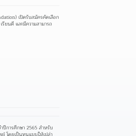
tion) เปิดรับสมัครคัดเลือก
 เรียนดี และมีความสามารถ
ระจำปีการศึกษา 2565 สำหรับ
ย์ โดยเป็นทุนแบบให้เปล่า 