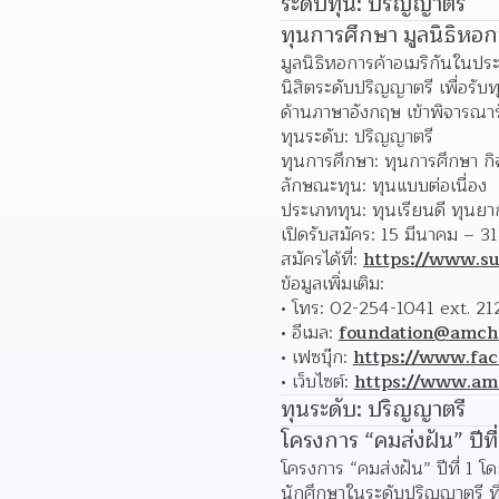
ระดับทุน: ปริญญาตรี
ทุนการศึกษา มูลนิธิหอ
มูลนิธิหอการค้าอเมริกันใน
นิสิตระดับปริญญาตรี เพื่อรั
ด้านภาษาอังกฤษ เข้าพิจารณา
ทุนระดับ: ปริญญาตรี
ทุนการศึกษา: ทุนการศึกษา ก
ลักษณะทุน: ทุนแบบต่อเนื่อง
ประเภททุน: ทุนเรียนดี ทุนย
เปิดรับสมัคร: 15 มีนาคม – 3
สมัครได้ที่: 
https://www.
ข้อมูลเพิ่มเติม:
โทร: 02-254-1041 ext. 21
อีเมล:
foundation@amch
เฟซบุ๊ก:
https://www.fa
เว็บไซต์:
https://www.am
ทุนระดับ: ปริญญาตรี
โครงการ “คมส่งฝัน” ปีที่
โครงการ “คมส่งฝัน” ปีที่ 1 โ
นักศึกษาในระดับปริญญาตรี ที