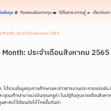
็ดลับทุน
กิจกรรมส่องทางทุน
วิดีโอสาระความรู้
เกี่ยวกับเรา
the Month: ประจำเดือนสิงหาคม 2565
he Month: ประจำเดือนสิงหาคม 2565
. ได้รวบข้อมูลทุนการศึกษาและข่าวสารงานประกวดแข่งขัน ม
ะอุดมศึกษามาแบ่งปันคุณครูค่ะ ในปฏิทินทุนรายเดือนสิงหาคม 2
ุนสะสมไว้เรียนต่อได้ไกลขึ้นกันค่ะ