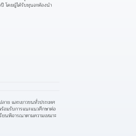
 โดยผู้ได้รับทุนจะต้องนำ
ลาย และเยาวชนทั่วประเทศ 
พร้อมรับการแนะแนวศึกษาต่อ
เรียนพิจารณาตามความเหมาะ