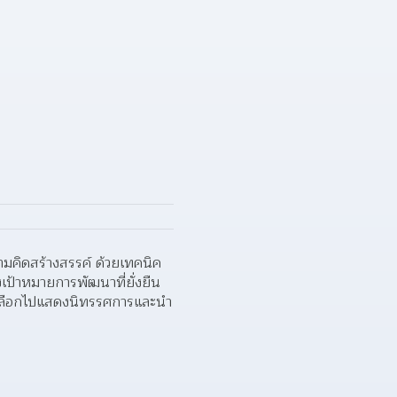
คิดสร้างสรรค์ ด้วยเทคนิค 
ป้าหมายการพัฒนาที่ยั่งยืน 
ัดเลือกไปแสดงนิทรรศการและนำ