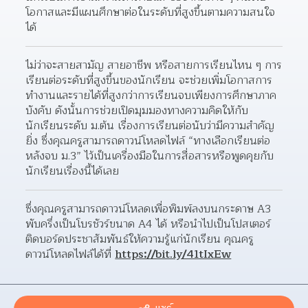
โอกาสและมีแผนศึกษาต่อในระดับที่สูงขึ้นตามความสนใจ
ได้
ไม่ว่าจะสายสามัญ สายอาชีพ หรือสายการเรียนไหน ๆ การ
เรียนต่อระดับที่สูงขึ้นของนักเรียน จะช่วยเพิ่มโอกาสการ
ทำงานและรายได้ที่สูงกว่าการเรียนจบเพียงการศึกษาภาค
บังคับ ดังนั้นการช่วยเปิดมุมมองทางความคิดให้กับ
นักเรียนระดับ ม.ต้น เรื่องการเรียนต่อนับว่ามีความสำคัญ
ยิ่ง ซึ่งคุณครูสามารถดาวน์โหลดไฟล์ “ทางเลือกเรียนต่อ
หลังจบ ม.3” ไว้เป็นเครื่องมือในการสื่อสารหรือพูดคุยกับ
นักเรียนเรื่องนี้ได้เลย
ซึ่งคุณครูสามารถดาวน์โหลดเพื่อพิมพ์ลงบนกระดาษ A3 
พับครึ่งเป็นโบรชัวร์ขนาด A4 ได้ หรือนำไปเป็นโปสเตอร์
ติดบอร์ดประชาสัมพันธ์ให้ความรู้แก่นักเรียน คุณครู
ดาวน์โหลดไฟล์ได้ที่ 
https://bit.ly/41tIxEw