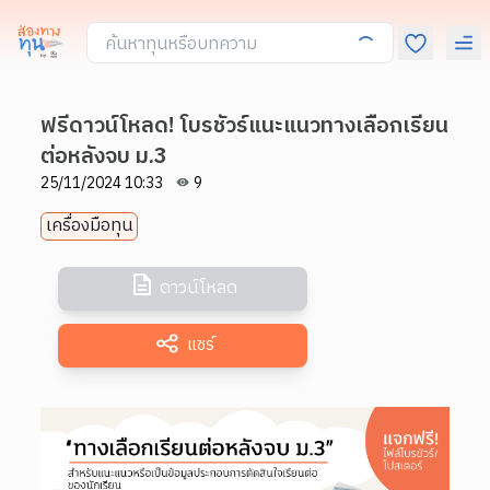
ฟรีดาวน์โหลด! โบรชัวร์แนะแนวทางเลือกเรียน
ต่อหลังจบ ม.3
25/11/2024 10:33
9
เครื่องมือทุน
ดาวน์โหลด
แชร์