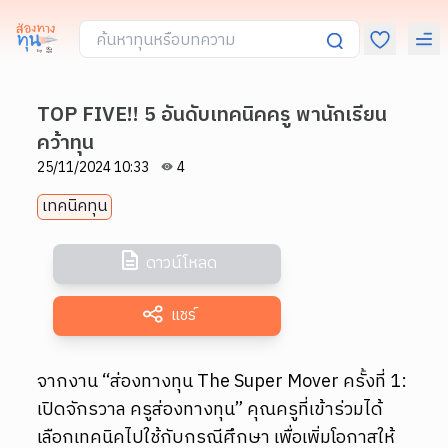
TOP FIVE!! 5 อันดับเทคนิคครู พานักเรียน
คว้าทุน
25/11/2024 10:33
4
เทคนิคทุน
ดาวน์โหลด
แชร์
จากงาน “ส่องทางทุน The Super Mover ครั้งที่ 1:
เปิดจักรวาล ครูส่องทางทุน” คุณครูที่เข้าร่วมได้
เลือกเทคนิคไปใช้กับกรณีศึกษา เพื่อเพิ่มโอกาสให้