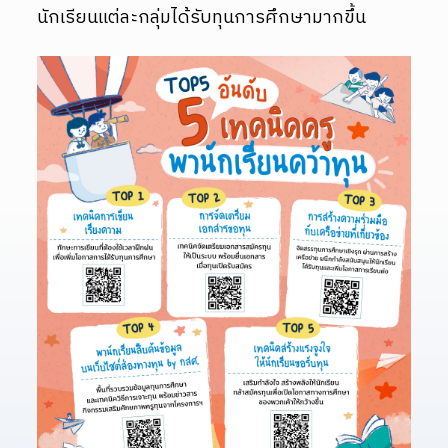
นักเรียนแต่ละกลุ่มได้รับทุนการศึกษามากขึ้น