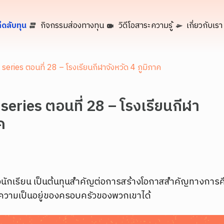
็ดลับทุน
กิจกรรมส่องทางทุน
วิดีโอสาระความรู้
เกี่ยวกับเรา
 series ตอนที่ 28 – โรงเรียนกีฬาจังหวัด 4 ภูมิภาค
 series ตอนที่ 28 – โรงเรียนกีฬา
ค
ักเรียน เป็นต้นทุนสำคัญต่อการสร้างโอกาสสำคัญทางการศ
ความเป็นอยู่ของครอบครัวของพวกเขาได้