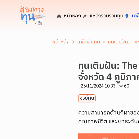
หน้าหลัก
แหล่งรวบรวมทุน
เคล
หน้าหลัก
>
เคล็ดลับทุน
>
ทุนเติมฝัน: The
ทุนเติมฝัน: The
จังหวัด 4 ภูมิภา
25/11/2024 10:33
60
ซีรีย์ทุน
ความสามารถด้านกีฬาของน
คุณภาพชีวิต และยกระดับ