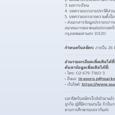
3. ผลการเรียน
4. บทความบรรยายประวัติส่วน
5. บทความบรรยายความตั้งใจ
ส่งเอกสารข้อมูลประกอบการคั
สมาคมการตลาดแห่งประเทศไทย 
กรุงเทพมหานคร 10120
กำหนดรับสมัคร:
 ภายใน 26 
อ่านรายละเอียดเพิ่มเติมได้ที่
ค้นหาข้อมูลเพิ่มเติมได้ที่:
• โทร: 02-679-7360-3
• อีเมล: 
jiraporn.p@market
• เว็บไซต์: 
https://www.mar
เวลาปิดรับสมัครใกล้เข้ามาแล้ว
ธุรกิจ ผู้ที่มีความสนใจ รัก
ทางการศึกษาของเรากันค่ะ