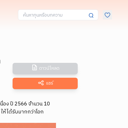
ด
ดาวน์โหลด
แชร์
ื่อง ปี 2566 จำนวน 10
 ให้ได้รับมากกว่าโอก