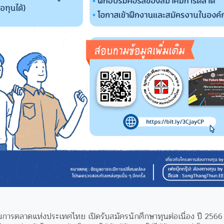
มการตลาดแห่งประเทศไทย เปิดรับสมัครนักศึกษาทุนต่อเนื่อง ปี 2566 