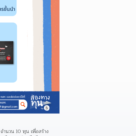
จำนวน 10 ทุน เพื่อสร้าง