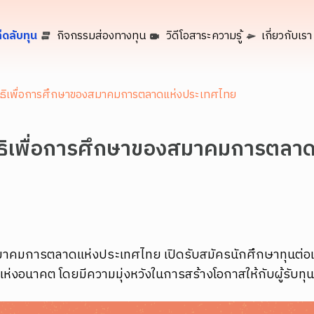
็ดลับทุน
กิจกรรมส่องทางทุน
วิดีโอสาระความรู้
เกี่ยวกับเรา
ลนิธิเพื่อการศึกษาของสมาคมการตลาดแห่งประเทศไทย
ลนิธิเพื่อการศึกษาของสมาคมการตลา
สมาคมการตลาดแห่งประเทศไทย เปิดรับสมัครนักศึกษาทุนต่อเน
แห่งอนาคต โดยมีความมุ่งหวังในการสร้างโอกาสให้กับผู้รับทุน