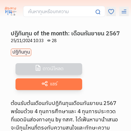
ปฏิทินทุน of the month: เดือนกันยายน 2567
25/11/2024 10:33
28
ปฏิทินทุน
ดาวน์โหลด
แชร์
ต้อนรับต้นเดือนกับปฏิทินทุนเดือนกันยายน 2567
พร้อมด้วย 4 ทุนการศึกษาและ 4 ทุนการประกวด
ที่แอดมินส่องทางทุน by กสศ. ได้เฟ้นหามานำเสนอ
จะมีทุนไหนที่ตรงกับความสนใจและทักษะความ