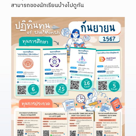
สามารถของนักเรียนบ้างไปดูกัน