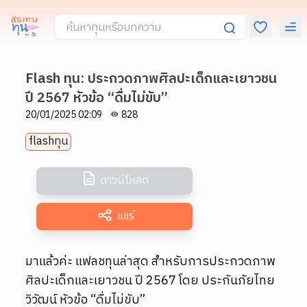
Flash ทุน: ประกวดภาพศิลปะเด็กและเยาวชน
ปี 2567 หัวข้อ “ดื่มไม่ขับ”
20/01/2025 02:09
828
flashทุน
ดาวน์โหลด
แชร์
มาแล้วค่ะ แฟลชทุนล่าสุด สำหรับการประกวดภาพ
ศิลปะเด็กและเยาวชน ปี 2567 โดย ประกันภัยไทย
วิวัฒน์ หัวข้อ “ดื่มไม่ขับ”