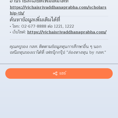
อ่านรายละเอียดเพิ่มเติมได้ที่
https://vichaisrivaddhanaprabha.com/scholars
hip-th/
ค้นหาข้อมูลเพิ่มเติมได้ที่
โทร: 02-677-8888 ต่อ 1221, 1222
เว็บไซต์: 
https://vichaisrivaddhanaprabha.com/
คุณครูของ กสศ. ติดตามข้อมูลทุนการศึกษาอื่น ๆ นอก
เหนือทุนของเราได้ที่ เฟซบุ๊กกรุ๊ป “ส่องทางทุน by กสศ.”
แชร์