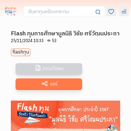
Flash ทุนการศึกษามูลนิธิ วิชัย ศรีวัฒนประภา
25/11/2024 10:33
53
flashทุน
ดาวน์โหลด
แชร์