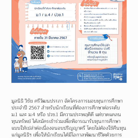
มูลนิธิ วิชัย ศรีวัฒนประภา จัดโครงการมอบทุนการศึกษา
ประจำปี 2567 สำหรับนักเรียนที่ต้องการศึกษาต่อระดับ 
ม.1 และ ม.4 หรือ ปวช.1 มีความประพฤติดี แต่ขาดแคลน
ทุนทรัพย์ ได้สมัครเข้าร่วมเพื่อพิจารณารับทุนการศึกษา
แบบให้เปล่าต่อเนื่องจนจบปริญญาตรี โดยไม่ต้องใช้คืนทุน
แก่มูลนิธิฯ เพื่อให้นักเรียนได้มีโอกาสพัฒนาชีวิตด้วยการ