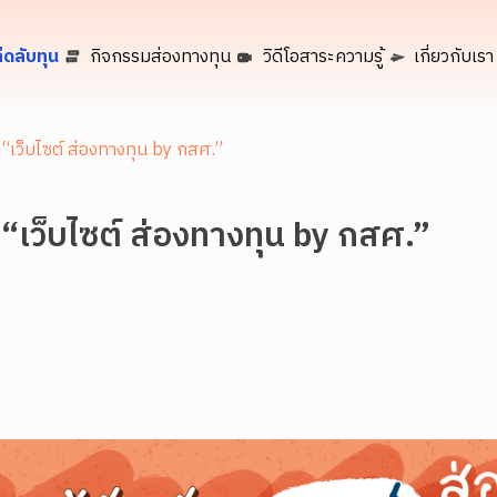
็ดลับทุน
กิจกรรมส่องทางทุน
วิดีโอสาระความรู้
เกี่ยวกับเรา
 “เว็บไซต์ ส่องทางทุน by กสศ.”
 “เว็บไซต์ ส่องทางทุน by กสศ.”