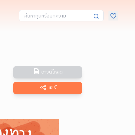
ดาวน์โหลด
แชร์