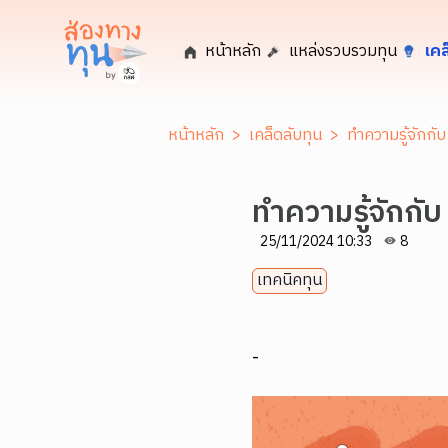
หน้าหลัก
แหล่งรวบรวมทุน
เคล
หน้าหลัก
>
เคล็ดลับทุน
>
ทำความรู้จักกับ
ทำความรู้จักกับ
25/11/2024 10:33
8
เทคนิคทุน
-