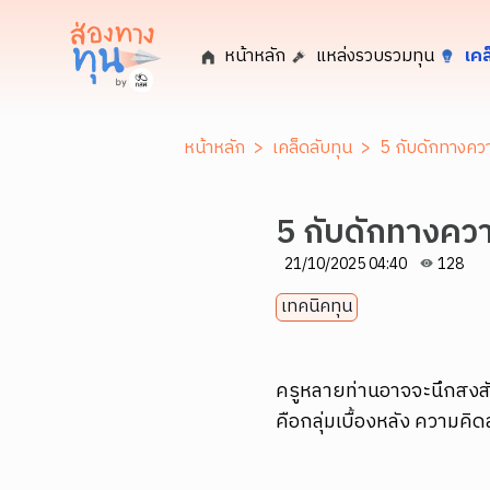
หน้าหลัก
แหล่งรวบรวมทุน
เคล
หน้าหลัก
>
เคล็ดลับทุน
>
5 กับดักทางควา
5 กับดักทางควา
21/10/2025 04:40
128
เทคนิคทุน
ครูหลายท่านอาจจะนึกสงสัย 
คือกลุ่มเบื้องหลัง ความ