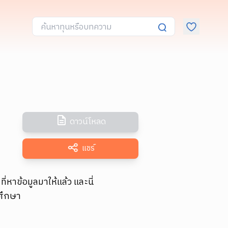
ดาวน์โหลด
แชร์
หาข้อมูลมาให้แล้ว และนี่
ศึกษา