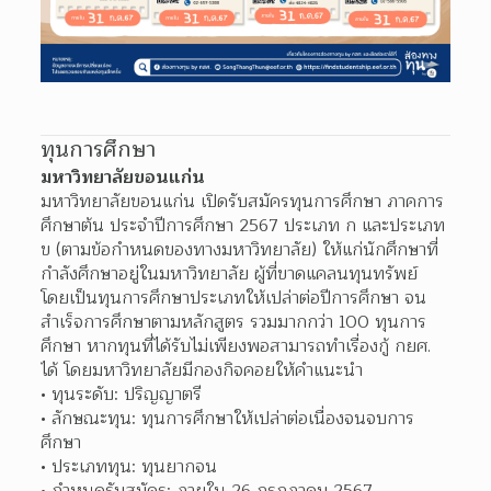
ทุนการศึกษา
มหาวิทยาลัยขอนแก่น
มหาวิทยาลัยขอนแก่น เปิดรับสมัครทุนการศึกษา ภาคการ
ศึกษาต้น ประจำปีการศึกษา 2567 ประเภท ก และประเภท 
ข (ตามข้อกำหนดของทางมหาวิทยาลัย) ให้แก่นักศึกษาที่
กำลังศึกษาอยู่ในมหาวิทยาลัย ผู้ที่ขาดแคลนทุนทรัพย์ 
โดยเป็นทุนการศึกษาประเภทให้เปล่าต่อปีการศึกษา จน
สำเร็จการศึกษาตามหลักสูตร รวมมากกว่า 100 ทุนการ
ศึกษา หากทุนที่ได้รับไม่เพียงพอสามารถทำเรื่องกู้ กยศ. 
ได้ โดยมหาวิทยาลัยมีกองกิจคอยให้คำแนะนำ
ทุนระดับ: ปริญญาตรี
ลักษณะทุน: ทุนการศึกษาให้เปล่าต่อเนื่องจนจบการ
ศึกษา
ประเภททุน: ทุนยากจน
กำหนดรับสมัคร: ภายใน 26 กรกฎาคม 2567