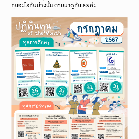
ทุนอะไรกับบ้างนั้น ตามมาดูกันเลยค่ะ