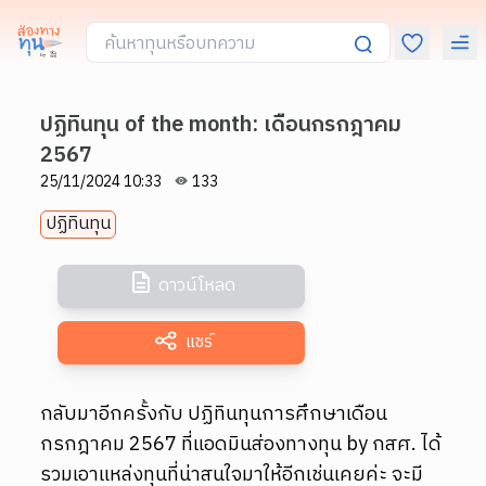
ปฏิทินทุน of the month: เดือนกรกฎาคม
2567
25/11/2024 10:33
133
ปฏิทินทุน
ดาวน์โหลด
แชร์
กลับมาอีกครั้งกับ ปฏิทินทุนการศึกษาเดือน
กรกฎาคม 2567 ที่แอดมินส่องทางทุน by กสศ. ได้
รวมเอาแหล่งทุนที่น่าสนใจมาให้อีกเช่นเคยค่ะ จะมี