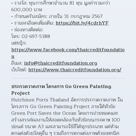
รางวัล: ทุนการศึกษาจำนวน 81 ทุน มูลค่ารวมกว่า 
600,000 บาท
กำหนดรับสมัคร: ภายใน 31 กรกฎาคม 2567
รายละเอียดเพิ่มเติม: 
https://bit.ly/4cdrhYF
ช่องทางติดต่อ:
โทร: 02-697-5388
เฟซบุ๊ก: 
https://www.facebook.com/thaicreditfoundatio
n
อีเมล: 
info@thaicreditfoundation.org
เว็บไซต์: 
https://www.thaicreditfoundation.org/
ประกวดวาดภาพ โครงการ Go Green Painting 
Project
Hutchison Ports Thailand จัดการประกวดวาดภาพ ใน
โครงการ Go Green Painting Project ภายใต้หัวข้อ 
Green Port Saves the Ocean โดยการถ่ายทอดและ
สร้างสรรค์ผลงานให้สอดคล้องกับหัวข้อบนกระดาษ 100 
ปอนด์ ขนาด A3 และสามารถใช้สีได้ทุกประเภท แต่ห้าม
ตกแต่งด้วยวัสดุอื่น ๆ รวมถึงการตกแต่งภาพด้วยเทคนิค