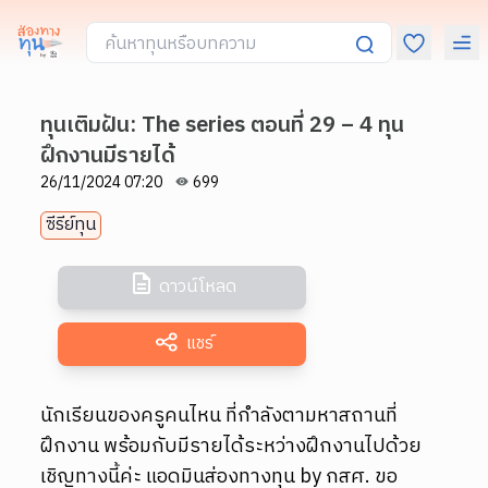
ทุนเติมฝัน: The series ตอนที่ 29 – 4 ทุน
ฝึกงานมีรายได้
26/11/2024 07:20
699
ซีรีย์ทุน
ดาวน์โหลด
แชร์
นักเรียนของครูคนไหน ที่กำลังตามหาสถานที่
ฝึกงาน พร้อมกับมีรายได้ระหว่างฝึกงานไปด้วย
เชิญทางนี้ค่ะ แอดมินส่องทางทุน by กสศ. ขอ