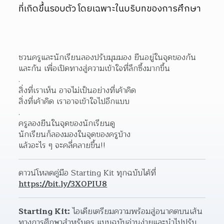
ที่เกิดขึ้นรอบตัว โดยเฉพาะในบริบทของการศึกษา
ชวนครูและนักเรียนลองปรับมุมมอง ยืนอยู่ในจุดของกัน
และกัน เพื่อเปิดทางสู่ความเข้าใจที่ลึกซึ้งมากขึ้น
.
สิ่งที่เราเห็น อาจไม่เป็นอย่างที่เค้าคิด
สิ่งที่เค้าคิด เราอาจเข้าใจไปอีกแบบ
.
ครูลองยืนในจุดของนักเรียนดู
นักเรียนก็ลองมองในจุดของครูบ้าง
แล้วอะไร ๆ จะคลี่คลายขึ้น!!
ดาวน์โหลดคู่มือ Starting Kit ทุกฉบับได้ที่ 
https://bit.ly/3X0PIU8
Starting Kit:
 ไอเดียเตรียมความพร้อมสู่อนาคตบนเส้น
ทางการศึกษาสำหรับครู แบบฉบับอ่านง่ายและนำไปปรับ