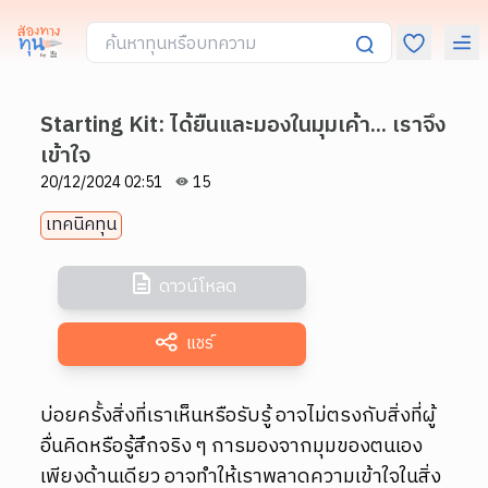
Starting Kit: ได้ยืนและมองในมุมเค้า... เราจึง
เข้าใจ
20/12/2024 02:51
15
เทคนิคทุน
ดาวน์โหลด
แชร์
บ่อยครั้งสิ่งที่เราเห็นหรือรับรู้ อาจไม่ตรงกับสิ่งที่ผู้
อื่นคิดหรือรู้สึกจริง ๆ การมองจากมุมของตนเอง
เพียงด้านเดียว อาจทำให้เราพลาดความเข้าใจในสิ่ง