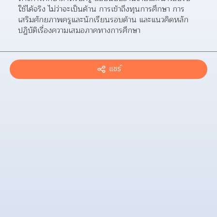
ใช้ได้จริง ไม่ว่าจะเป็นด้าน การเข้าถึงทุนการศึกษา การ
เสริมศักยภาพครูและนักเรียนรอบด้าน และแนวคิดหลัก
ปฏิบัติเรื่องความเสมอภาคทางการศึกษา
แชร์