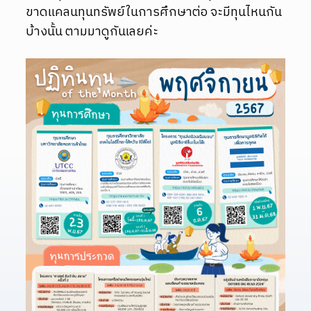
ขาดแคลนทุนทรัพย์ในการศึกษาต่อ จะมีทุนไหนกัน
บ้างนั้น ตามมาดูกันเลยค่ะ