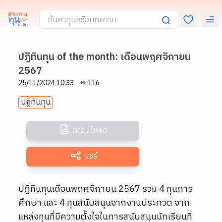
ปฏิทินทุน of the month: เดือนพฤศจิกายน
2567
25/11/2024 10:33
116
ปฏิทินทุน
ดาวน์โหลด
แชร์
ปฏิทินทุนเดือนพฤศจิกายน 2567 รวม 4 ทุนการ
ศึกษา และ 4 ทุนสนับสนุนจากงานประกวด จาก
แหล่งทุนที่มีความตั้งใจในการสนับสนุนนักเรียนที่