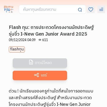
Flash ทุน: การประกวดโครงงานนักประดิษฐ์
รุ่นจิ๋ว I-New Gen Junior Award 2025
09/12/2024 04:09
611
flashทุน
ดาวน์โหลด
แชร์
ด่วน ! นักเรียนของครูท่านใดที่สนใจการออกแบบ
และสร้างสรรค์สิ่งประดิษฐ์ สำหรับงานประกวด
โครงงานนักประดิษฐ์รุ่นจิ๋ว I-New Gen Junior