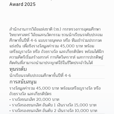
Award 2025
สำนักงานการวิจัยแห่งชาติ (วช.) กระทรวงการอุดมศึกษา 
วิทยาศาสตร์ วิจัยและนวัตกรรม ชวนนักเรียนระดับประถม
ศึกษาชั้นปีที่ 4-6 แบบรายบุคคล หรือ ทีมเข้าร่วมประกวด
แข่งขัน เพื่อชิงรางวัลมูลค่ารวม 45,000 บาท พร้อม
เหรียญรางวัล หรือ ถ้วยรางวัล และเกียรติบัตร พร้อมได้ฝึก
ความคิดริเริ่มสร้างสรรค์ การคิดวิเคราะห์ และการประดิษฐ์
คิดค้นที่สามารถนำมาประยุกต์ใช้ในชีวิตประจำวันได้
ทุนระดับ
นักเรียนระดับประถมศึกษาชั้นปีที่ 4-6
การสนับสนุน
รางวัลมูลค่ารวม 45,000 บาท พร้อมเหรียญรางวัล หรือ 
ถ้วยรางวัล และเกียรติบัตร
รางวัลชนะเลิศ 20,000 บาท
รางวัลรองชนะเลิศ อันดับ 1 เงินรางวัล 15,000 บาท
รางวัลรองชนะเลิศ อันดับ 2 เงินรางวัล 10,000 บาท