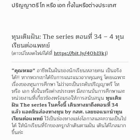
ปริญญาตรี โท หรือ เอก ทั้งในหรือต่างประเทศ
ทุนเติมฝัน: The series ตอนที่ 34 – 4 ทุน
เรียนต่อแพทย์
(ดาวน์โหลดไฟล์ได้ที่ 
https://bit.ly/40h13kj
)
“คุณหมอ”
 อาชีพในฝันของนักเรียนหลายคน เป็นจริง
ได้!! หากพวกเขาได้รับการแนะแนวจากคุณครู โดยเฉพาะ
เรื่องของทุนการศึกษา ไม่ว่าจะเป็นระดับปริญญาตรี โท 
หรือ เอก ทั้งในหรือต่างประเทศ มีสถานบันการศึกษาและ
หน่วยงานที่เกี่ยวข้องพร้อมรอให้การสนับสนุน 
ทุนเติม
ฝัน The series ในครั้งนี้ เดินทางมาถึงตอนที่ 34 
แล้ว แอดมินส่องทางทุน by กสศ. เลยขอแนะนำทุน
เรียนต่อแพทย์
 ไว้เป็นช่องทางแห่งโอกาสและความเป็นไป
ได้ ให้นักเรียนที่รักของครูกล้าเดินตามฝัน เดินได้ไกลมาก
ขึ้นค่ะ