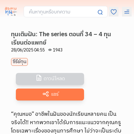
ทุนเติมฝัน: The series ตอนที่ 34 – 4 ทุน
เรียนต่อแพทย์
28/06/2025 04:55
1943
ซีรีย์ทุน
ดาวน์โหลด
แชร์
“คุณหมอ” อาชีพในฝันของนักเรียนหลายคน เป็น
จริงได้!! หากพวกเขาได้รับการแนะแนวจากคุณครู
โดยเฉพาะเรื่องของทุนการศึกษา ไม่ว่าจะเป็นระดับ