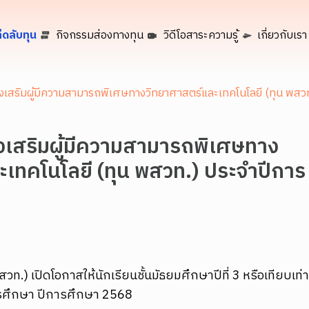
็ดลับทุน
กิจกรรมส่องทางทุน
วิดีโอสาระความรู้
เกี่ยวกับเรา
งเสริมผู้มีความสามารถพิเศษทางวิทยาศาสตร์และเทคโนโลยี (ทุน พสว
งเสริมผู้มีความสามารถพิเศษทาง
เทคโนโลยี (ทุน พสวท.) ประจำปีการ
สวท.) เปิดโอกาสให้นักเรียนชั้นมัธยมศึกษาปีที่ 3 หรือเทียบเท
ารศึกษา ปีการศึกษา 2568