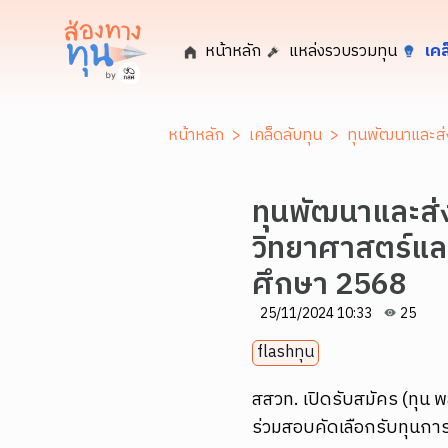
หน้าหลัก
แหล่งรวบรวมทุน
เคล
หน้าหลัก
>
เคล็ดลับทุน
>
ทุนพัฒนาและส่
ทุนพัฒนาและส่
วิทยาศาสตร์และ
ศึกษา 2568
25/11/2024 10:33
25
flashทุน
สสวท. เปิดรับสมัคร (ทุน พ
ร่วมสอบคัดเลือกรับทุนก