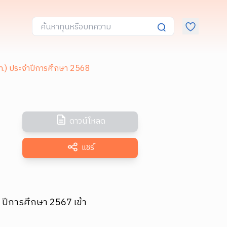
ท.) ประจำปีการศึกษา 2568
ดาวน์โหลด
แชร์
่า ปีการศึกษา 2567 เข้า