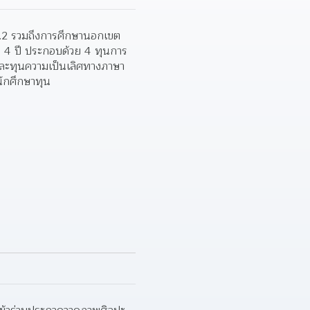
วส.2 รวมถึงการศึกษานอกเขต
ร 4 ปี ประกอบด้วย 4 ทุนการ
และทุนความเป็นเลิศทางภาษา
นักศึกษาทุน