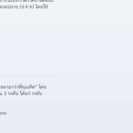
ข้าร่วมประกวดวาดภาพศิลปะ
ระถมปลาย (ป.4-6) โดยใช้
หลายกว่าที่คุณคิด” โดย
2 ระดับ ได้แก่ ระดับ
Vote