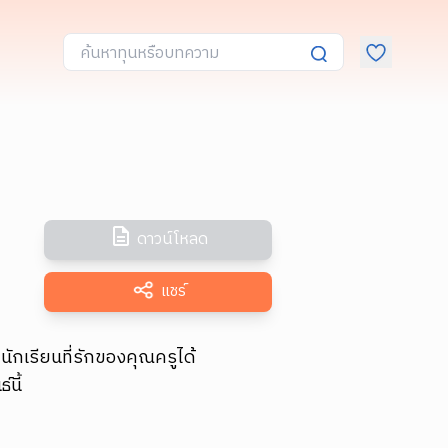
ดาวน์โหลด
แชร์
ักเรียนที่รักของคุณครูได้
นี้