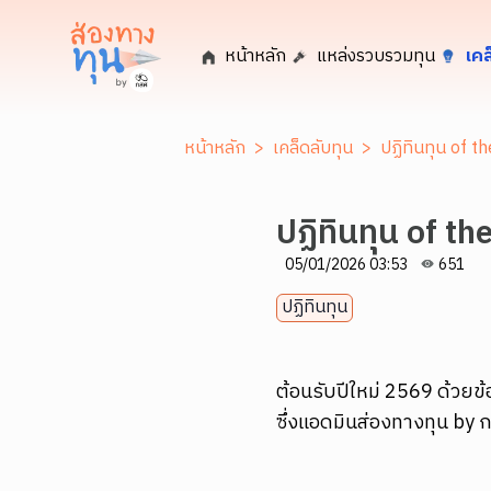
หน้าหลัก
แหล่งรวบรวมทุน
เคล
หน้าหลัก
>
เคล็ดลับทุน
>
ปฏิทินทุน of 
ปฏิทินทุน of t
05/01/2026 03:53
651
ปฏิทินทุน
ต้อนรับปีใหม่ 2569 ด้วยข
ซึ่งแอดมินส่องทางทุน by 