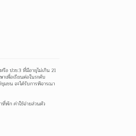
อ ปวช.3 ที่มีอายุไม่เกิน 21 
ษาเพื่อเรียนต่อในระดับ
ก่ชุมชน จะได้รับการพิจารณา
่พัก ค่าใช้จ่ายส่วนตัว 