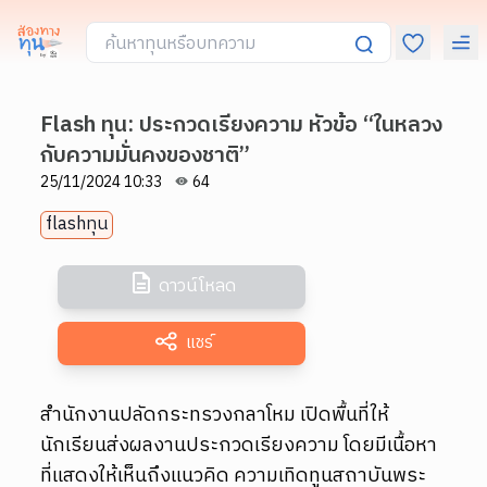
Flash ทุน: ประกวดเรียงความ หัวข้อ “ในหลวง
กับความมั่นคงของชาติ”
25/11/2024 10:33
64
flashทุน
ดาวน์โหลด
แชร์
สำนักงานปลัดกระทรวงกลาโหม เปิดพื้นที่ให้
นักเรียนส่งผลงานประกวดเรียงความ โดยมีเนื้อหา
ที่แสดงให้เห็นถึงแนวคิด ความเทิดทูนสถาบันพระ