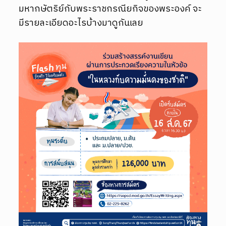
มหากษัตริย์กับพระราชกรณียกิจของพระองค์ จะ
มีรายละเอียดอะไรบ้างมาดูกันเลย