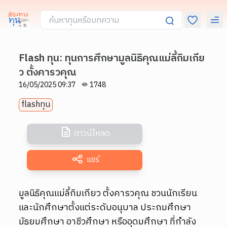
Flash ทุน: ทุนการศึกษามูลนิธิคุณแม่ลี้กิมเกีย
ว ตั้งคารวคุณ
16/05/2025 09:37
1748
flashทุน
ดาวน์โหลด
แชร์
มูลนิธิคุณแม่ลี้กิมเกียว ตั้งคารวคุณ ชวนนักเรียน
และนักศึกษาตั้งแต่ระดับอนุบาล ประถมศึกษา
มัธยมศึกษา อาชีวศึกษา หรืออุดมศึกษา ที่กำลัง