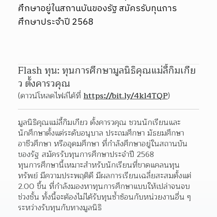
ศึกษาอยู่ในสถานบันของรัฐ สมัครรับทุนการ
ศึกษาประจำปี 2568
Flash ทุน: ทุนการศึกษามูลนิธิคุณแม่ลี้กิมเกีย
ว ตั้งคารวคุณ
(ดาวน์โหลดไฟล์ได้ที่ 
https://bit.ly/4kl4TQP
)
มูลนิธิคุณแม่ลี้กิมเกียว ตั้งคารวคุณ ชวนนักเรียนและ
นักศึกษาตั้งแต่ระดับอนุบาล ประถมศึกษา มัธยมศึกษา 
อาชีวศึกษา หรืออุดมศึกษา ที่กำลังศึกษาอยู่ในสถานบัน
ของรัฐ สมัครรับทุนการศึกษาประจำปี 2568
ทุนการศึกษานี้เหมาะสำหรับนักเรียนที่ขาดแคลนทุน
ทรัพย์ มีความประพฤติดี มีผลการเรียนเฉลี่ยสะสมตั้งแต่ 
2.00 ขึ้น ที่กำลังมองหาทุนการศึกษาแบบให้เปล่าจนจบ
ช่วงชั้น ทั้งนี้จะต้องไม่ได้รับทุนซ้ำซ้อนกับหน่วยงานอื่น ๆ 
ระหว่างรับทุนกับทางมูลนิธิ