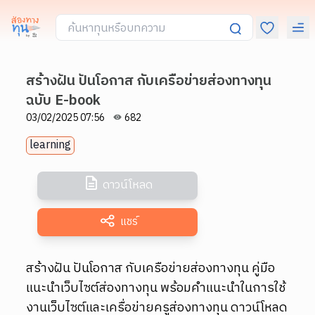
สร้างฝัน ปันโอกาส กับเครือข่ายส่องทางทุน
ฉบับ E-book
03/02/2025 07:56
682
learning
ดาวน์โหลด
แชร์
สร้างฝัน ปันโอกาส กับเครือข่ายส่องทางทุน คู่มือ
แนะนำเว็บไซต์ส่องทางทุน พร้อมคำแนะนำในการใช้
งานเว็บไซต์และเครื่อข่ายครูส่องทางทุน ดาวน์โหลด