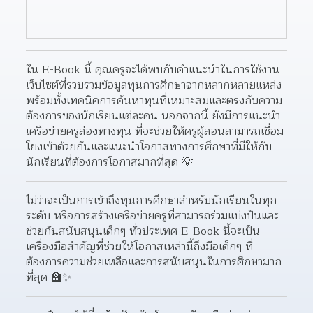
ใน E-Book นี้ คุณครูจะได้พบกับคำแนะนำในการใช้งาน
เว็บไซต์ที่รวบรวมข้อมูลทุนการศึกษาจากหลากหลายแหล่ง 
พร้อมทั้งเทคนิคการค้นหาทุนที่เหมาะสมและตรงกับความ
ต้องการของนักเรียนแต่ละคน นอกจากนี้ ยังมีการแนะนำ
เครือข่ายครูส่องทางทุน ที่จะช่วยให้ครูผู้สอนสามารถเชื่อม
โยงเข้าด้วยกันและแนะนำโอกาสทางการศึกษาที่มีให้กับ
นักเรียนที่ต้องการโอกาสมากที่สุด 💡
ไม่ว่าจะเป็นการเข้าถึงทุนการศึกษาสำหรับนักเรียนในทุก
ระดับ หรือการสร้างเครือข่ายครูที่สามารถร่วมแบ่งปันและ
ช่วยกันสนับสนุนเด็กๆ ทั่วประเทศ E-Book นี้จะเป็น
เครื่องมือสำคัญที่ช่วยให้โอกาสเหล่านี้ถึงมือเด็กๆ ที่
ต้องการความช่วยเหลือและการสนับสนุนในการศึกษามาก
ที่สุด 🏫✨