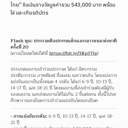
ไทย” ชิงเงินรางวัลมูลค่ารวม 543,000 บาท พร้อม
โล่ และเกียรติบัตร
Flash ทุน: ประกวดศิลปกรรมเด็กและเยาวชนแห่งชาติ 
ครั้งที่ 20
(ดาวน์โหลดไฟล์ได้ที่ 
https://bit.ly/3Rp37lp
)
ประเภทผลงานเข้าร่วมประกวด ได้แก่ จิตรกรรม 
ประติมากรรม ภาพพิมพ์ สื่อผสม และวาดเส้น โดยแบ่งการ
แข่งขันออกเป็นทั้งหมด 4 ระดับ ได้แก่ 6-9 ปี, 10-13 ปี, 
14-17 ปี, และ 18-21 ปี โดยผลงานที่ส่งเข้าร่วมต้องมีผู้รับ
รองผลงาน และส่งผลงานได้ไม่เกิน 2 ชิ้นต่อคน ทั้งนี้โปรด
ศึกษารายละเอียดการเข้าร่วมแข่งขันโดยละเอียด
การแข่งขันระดับ:
 6-9 ปี, 10-13 ปี, 14-17 ปี, และ 18-
21 ปี