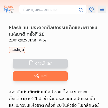
Flash ทุน: ประกวดศิลปกรรมเด็กและเยาวชน
แห่งชาติ ครั้งที่ 20
21/04/2025 01:58
59
flashทุน
ดาวน์โหลด
แชร์
สถาบันบัณฑิตพัฒนศิลป์ ชวนเด็กและเยาวชน
ตั้งแต่อายุ 6-21 ปี เข้าร่วมประกวดศิลปกรรมเด็ก
และเยาวชนแห่งชาติ ครั้งที่ 20 ในหัวข้อ “เอกลักษณ์