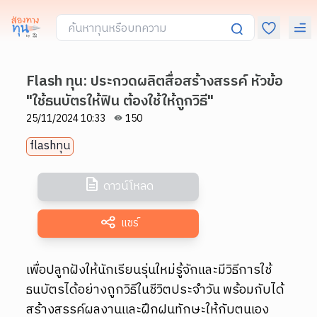
Flash ทุน: ประกวดผลิตสื่อสร้างสรรค์ หัวข้อ
"ใช้ธนบัตรให้ฟิน ต้องใช้ให้ถูกวิธี"
25/11/2024 10:33
150
flashทุน
ดาวน์โหลด
แชร์
เพื่อปลูกฝังให้นักเรียนรุ่นใหม่รู้จักและมีวิธีการใช้
ธนบัตรได้อย่างถูกวิธีในชีวิตประจำวัน พร้อมกับได้
สร้างสรรค์ผลงานและฝึกฝนทักษะให้กับตนเอง