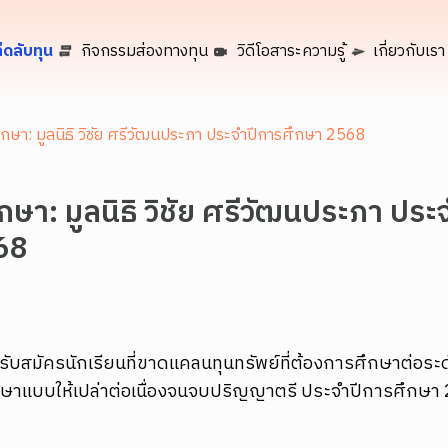
็ดลับทุน
กิจกรรมส่องทางทุน
วิดีโอสาระความรู้
เกี่ยวกับเรา
กษา: มูลนิธิ วิชัย ศรีวัฒนประภา ประจำปีการศึกษา 2568
ษา: มูลนิธิ วิชัย ศรีวัฒนประภา ประ
68
า รับสมัครนักเรียนที่ขาดแคลนทุนทรัพย์ที่ต้องการศึกษาต่อระ
ึกษาแบบให้เปล่าต่อเนื่องจนจบปริญญาตรี ประจำปีการศึกษา