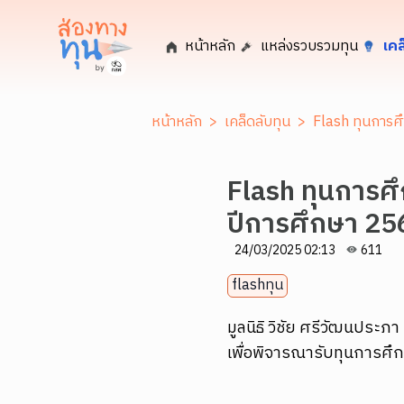
หน้าหลัก
แหล่งรวบรวมทุน
เคล
หน้าหลัก
>
เคล็ดลับทุน
>
Flash ทุนการศึ
Flash ทุนการศึก
ปีการศึกษา 25
24/03/2025 02:13
611
flashทุน
มูลนิธิ วิชัย ศรีวัฒนประภ
เพื่อพิจารณารับทุนการศ