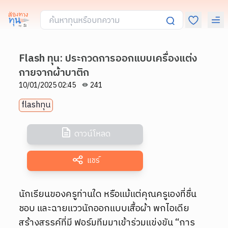
Flash ทุน: ประกวดการออกแบบเครื่องแต่ง
กายจากผ้าบาติก
10/01/2025 02:45
241
flashทุน
ดาวน์โหลด
แชร์
นักเรียนของครูท่านใด หรือแม้แต่คุณครูเองที่ชื่น
ชอบ และฉายแววนักออกแบบเสื้อผ้า พกไอเดีย
สร้างสรรค์ที่มี ฟอร์มทีมมาเข้าร่วมแข่งขัน “การ