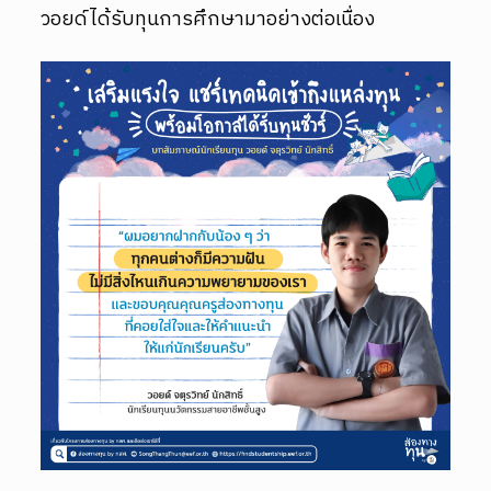
วอยด์ได้รับทุนการศึกษามาอย่างต่อเนื่อง