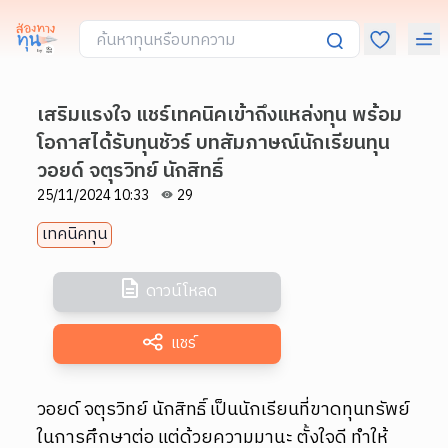
เสริมแรงใจ แชร์เทคนิคเข้าถึงแหล่งทุน พร้อม
โอกาสได้รับทุนชัวร์ บทสัมภาษณ์นักเรียนทุน
วอยด์ จตุรวิทย์ นักสิทธิ์
25/11/2024 10:33
29
เทคนิคทุน
ดาวน์โหลด
แชร์
วอยด์ จตุรวิทย์ นักสิทธิ์ เป็นนักเรียนที่ขาดทุนทรัพย์
ในการศึกษาต่อ แต่ด้วยความมานะ ตั้งใจดี ทำให้