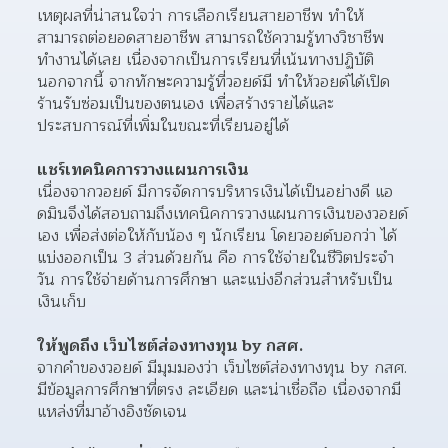
เหตุผลที่น่าสนใจว่า การเลือกเรียนสายอาชีพ ทำให้
สามารถต่อยอดสายอาชีพ สามารถใช้ความรู้ทางวิชาชีพ
ทำงานได้เลย เนื่องจากเป็นการเรียนที่เน้นทางปฏิบัติ 
นอกจากนี้ จากทักษะความรู้ที่วอยด์มี ทำให้วอยด์ได้เปิด
ร้านรับซ่อมเป็นของตนเอง เพื่อสร้างรายได้และ
ประสบการณ์ที่เพิ่มในขณะที่เรียนอยู่ได้ 
แชร์เทคนิคการวางแผนการเงิน
เนื่องจากวอยด์ มีการจัดการบริหารเงินได้เป็นอย่างดี แอ
ดมินจึงได้สอบถามถึงเทคนิคการวางแผนการเงินของวอยด์
เอง เพื่อส่งต่อให้กับน้อง ๆ นักเรียน โดยวอยด์บอกว่า ได้
แบ่งออกเป็น 3 ส่วนด้วยกัน คือ การใช้จ่ายในชีวิตประจำ
วัน การใช้จ่ายด้านการศึกษา และแบ่งอีกส่วนสำหรับเป็น
เงินเก็บ 
ให้พูดถึง เว็บไซต์ส่องทางทุน by กสศ. 
จากคำของวอยด์ มีมุมมองว่า เว็บไซต์ส่องทางทุน by กสศ. 
มีข้อมูลการศึกษาที่ตรง ละเอียด และน่าเชื่อถือ เนื่องจากมี
แหล่งที่มาอ้างอิงชัดเจน 