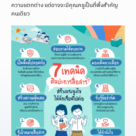
ความแตกต่าง แต่อาจจะมีคุณครูเป็นที่พึ่งสำคัญ
คนเดียว