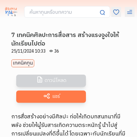
7 เทคนิคศิลปะการสื่อสาร สร้างแรงจูงใจให้
นักเรียนไปต่อ
25/11/2024 10:33
36
เทคนิคทุน
ดาวน์โหลด
แชร์
การสื่อสร้างอย่างมีศิลปะ ก่อให้เกิดบทสนทนาที่มี
พลัง ช่วยให้ผู้รับสารเกิดความตระหนักรู้ นำไปสู่
การเปลี่ยนแปลงที่ดีขึ้นได้ โดยเฉพาะกับนักเรียนที่มี