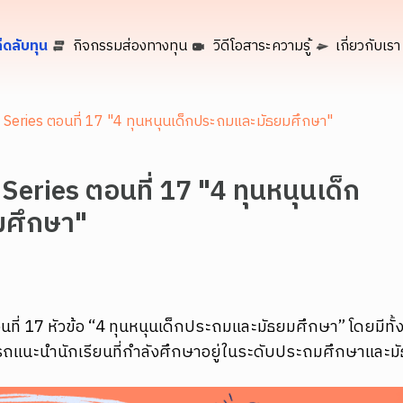
็ดลับทุน
กิจกรรมส่องทางทุน
วิดีโอสาระความรู้
เกี่ยวกับเรา
e Series ตอนที่ 17 "4 ทุนหนุนเด็กประถมและมัธยมศึกษา"
 Series ตอนที่ 17 "4 ทุนหนุนเด็ก
มศึกษา"
อนที่ 17 หัวข้อ “4 ทุนหนุนเด็กประถมและมัธยมศึกษา” โดยมีท
ารถแนะนำนักเรียนที่กำลังศึกษาอยู่ในระดับประถมศึกษาและม