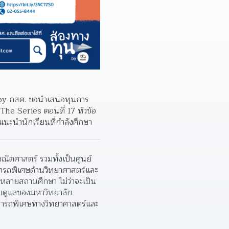
น by กสศ. ขอนำเสนอทุนการ
The Series ตอนที่ 17 หัวข้อ 
นะนำนักเรียนที่กำลังศึกษา
ณิตศาสตร์ รวมทั้งเป็นศูนย์
ามารถพิเศษด้านวิทยาศาสตร์และ
หลายสถานศึกษา ไม่ว่าจะเป็น 
บดูแลของมหาวิทยาลัย 
ามารถพิเศษทางวิทยาศาสตร์และ