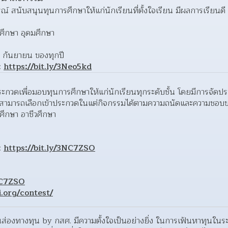
ณ์ สนับสนุนทุนการศึกษาให้แก่นักเรียนที่ตั้งใจเรียน มีผลการเรียน
ศึกษา อุดมศึกษา
 กันยายน ของทุกปี
: 
https://bit.ly/3Neo5kd
กวดเพื่อมอบทุนการศึกษาให้แก่นักเรียนทุกระดับชั้น โดยมีการจัดป
ยนได้สามารถเลือกเข้าประกวดในแต่กิจกรรมได้ตามความถนัดและความชอ
ศึกษา อาชีวศึกษา
: 
https://bit.ly/3NC7ZSO
NC7ZSO
i.org/contest/
มินส่องทางทุน by กสศ. มีความตั้งใจเป็นอย่างยิ่ง ในการเฟ้นหาทุนใน