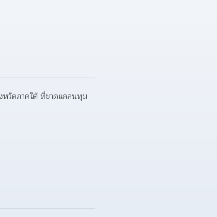
จังหวัดภาคใต้ ที่ขาดแคลนทุน