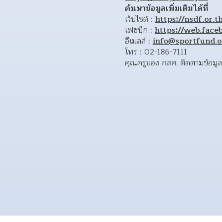
ค้นหาข้อมูลเพิ่มเติมได้ที่
เว็บไซต์ : 
https://nsdf.or.t
เฟซบุ๊ก : 
https://web.face
อีเมลล์ : 
info@sportfund.o
โทร : 02-186-7111
คุณครูของ กสศ. ติดตามข้อมูลท