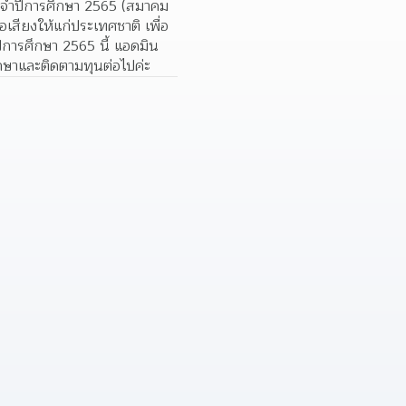
ะจำปีการศึกษา 2565 (สมาคม
อเสียงให้แก่ประเทศชาติ เพื่อ
ีการศึกษา 2565 นี้ แอดมิน
ศึกษาและติดตามทุนต่อไปค่ะ
  