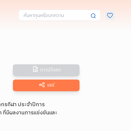
ดาวน์โหลด
แชร์
ากรกีฬา ประจำปีการ
 ที่มีผลงานการแข่งขันและ