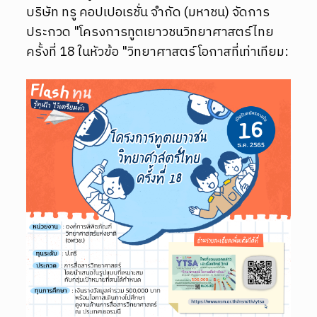
บริษัท ทรู คอปเปอเรชั่น จำกัด (มหาชน) จัดการ
ประกวด "โครงการทูตเยาวชนวิทยาศาสตร์ไทย
ครั้งที่ 18 ในหัวข้อ "วิทยาศาสตร์ โอกาสที่เท่าเทียม: