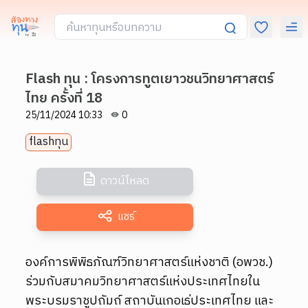
Flash ทุน : โครงการทูตเยาวชนวิทยาศาสตร์
ไทย ครั้งที่ 18
25/11/2024 10:33
0
flashทุน
ดาวน์โหลด
แชร์
องค์การพิพิธภัณฑ์วิทยาศาสตร์แห่งชาติ (อพวช.)
ร่วมกับสมาคมวิทยาศาสตร์แห่งประเทศไทยใน
พระบรมราชูปถัมถ์ สถาบันเกอเธ่ประเทศไทย และ