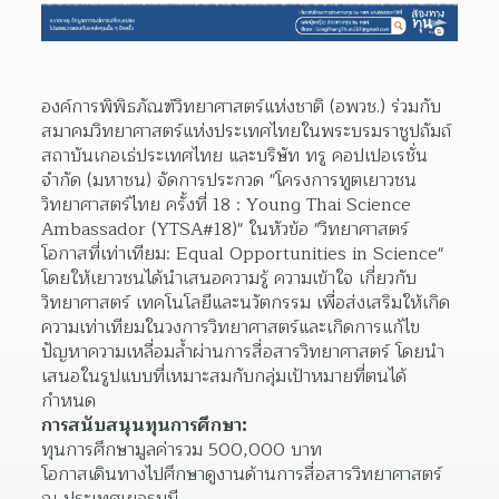
องค์การพิพิธภัณฑ์วิทยาศาสตร์แห่งชาติ (อพวช.) ร่วมกับ
สมาคมวิทยาศาสตร์แห่งประเทศไทยในพระบรมราชูปถัมถ์ 
สถาบันเกอเธ่ประเทศไทย และบริษัท ทรู คอปเปอเรชั่น 
จำกัด (มหาชน) จัดการประกวด "โครงการทูตเยาวชน
วิทยาศาสตร์ไทย ครั้งที่ 18 : Young Thai Science 
Ambassador (YTSA#18)" ในหัวข้อ "วิทยาศาสตร์ 
โอกาสที่เท่าเทียม: Equal Opportunities in Science" 
โดยให้เยาวชนได้นำเสนอความรู้ ความเข้าใจ เกี่ยวกับ
วิทยาศาสตร์ เทคโนโลยีและนวัตกรรม เพื่อส่งเสริมให้เกิด
ความเท่าเทียมในวงการวิทยาศาสตร์และเกิดการแก้ไข
ปัญหาความเหลื่อมล้ำผ่านการสื่อสารวิทยาศาสตร์ โดยนำ
เสนอในรูปแบบที่เหมาะสมกับกลุ่มเป้าหมายที่ตนได้
กำหนด
การสนับสนุนทุนการศึกษา:
ทุนการศึกษามูลค่ารวม 500,000 บาท
โอกาสเดินทางไปศึกษาดูงานด้านการสื่อสารวิทยาศาสตร์ 