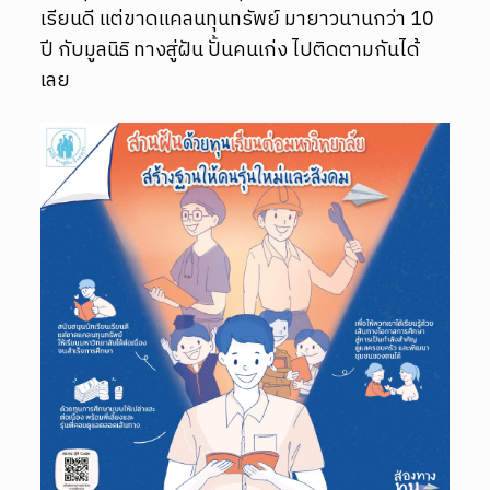
เรียนดี แต่ขาดแคลนทุนทรัพย์ มายาวนานกว่า 10
ปี กับมูลนิธิ ทางสู่ฝัน ปั้นคนเก่ง ไปติดตามกันได้
เลย