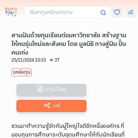
สานฝันด้วยทุนเรียนต่อมหาวิทยาลัย สร้างฐาน
ให้คนรุ่นใหม่และสังคม โดย มูลนิธิ ทางสู่ฝัน ปั้น
คนเก่ง
25/11/2024 10:33
37
แหล่งทุน
ดาวน์โหลด
แชร์
ชวนมาทำความรู้จักกับผู้ใหญ่ใจดีอีกหนึ่งองค์กร ที่
มอบทุนการศึกษาระดับอุดมศึกษาให้กับนักเรียนที่