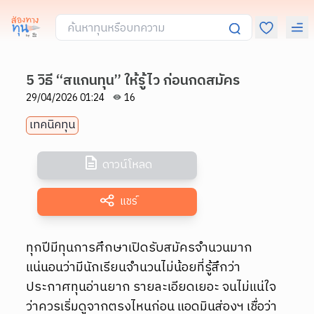
5 วิธี “สแกนทุน” ให้รู้ไว ก่อนกดสมัคร
29/04/2026 01:24
16
เทคนิคทุน
ดาวน์โหลด
แชร์
ทุกปีมีทุนการศึกษาเปิดรับสมัครจำนวนมาก
แน่นอนว่ามีนักเรียนจำนวนไม่น้อยที่รู้สึกว่า
ประกาศทุนอ่านยาก รายละเอียดเยอะ จนไม่แน่ใจ
ว่าควรเริ่มดูจากตรงไหนก่อน แอดมินส่องฯ เชื่อว่า