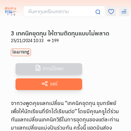
3 เทคนิคขุดทุน ให้ตามติดทุนแบบไม่พลาด
25/11/2024 10:33
199
learning
ดาวน์โหลด
แชร์
จากวงพูดคุยแลกเปลี่ยน “เทคนิคขุดทุน ขุมทรัพย์
เพื่อให้นักเรียนที่รักได้เรียนต่อ” โดยมีคุณครูได้ร่วม
กันแลกเปลี่ยนเทคนิควิธีในการขุดทุนของแต่ละท่าน
มาแลกเปลี่ยนแบ่งปันร่วมกัน ครั้งนี้ แอดมินส่อง