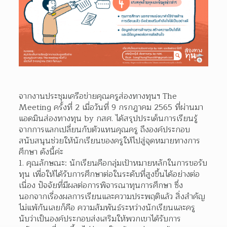
จากงานประชุมเครือข่ายคุณครูส่องทางทุนฯ The 
Meeting ครั้งที่ 2 เมื่อวันที่ 9 กรกฎาคม 2565 ที่ผ่านมา
แอดมินส่องทางทุน by กสศ. ได้
สรุปประเด็นการเรียนรู้
จากการแลกเปลี่ยนกับตัวแทนคุณครู ถึงองค์ประกอบ
สนับสนุน
ช่วยให้นักเรียนของครูให้ไปสู่จุดหมายทางการ
ศึกษา 
ดังนี้ค่ะ
1. คุณลักษณะ: นักเรียนคือกลุ่มเป้าหมายหลักในการขอรับ
ทุน เพื่อให้ได้รับการศึกษาต่อในระดับที่สูงขึ้นได้อย่างต่อ
เนื่อง ปัจจัยที่มีผลต่อการพิจารณาทุนการศึกษา ซึ่ง
นอกจากเรื่องผลการเรียนและความประพฤติแล้ว สิ่งสำคัญ
ไม่แพ้กันเลยก็คือ ความสัมพันธ์ระหว่างนักเรียนและครู 
นับว่าเป็นองค์ประกอบส่งเสริมให้พวกเขาได้รับการ