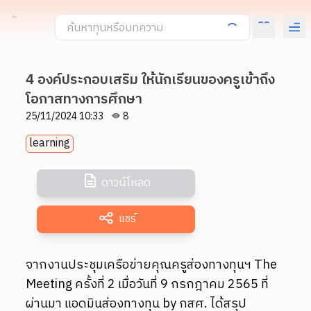
4 องค์ประกอบเสริม ให้นักเรียนของครูเข้าถึง
โอกาสทางการศึกษา
25/11/2024 10:33
8
learning
ดาวน์โหลด
แชร์
จากงานประชุมเครือข่ายคุณครูส่องทางทุนฯ The
Meeting ครั้งที่ 2 เมื่อวันที่ 9 กรกฎาคม 2565 ที่
ผ่านมา แอดมินส่องทางทุน by กสศ. ได้สรุป