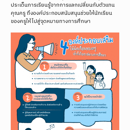
ประเด็นการเรียนรู้จากการแลกเปลี่ยนกับตัวแทน
คุณครู ถึงองค์ประกอบสนับสนุนช่วยให้นักเรียน
ของครูให้ไปสู่จุดหมายทางการศึกษา