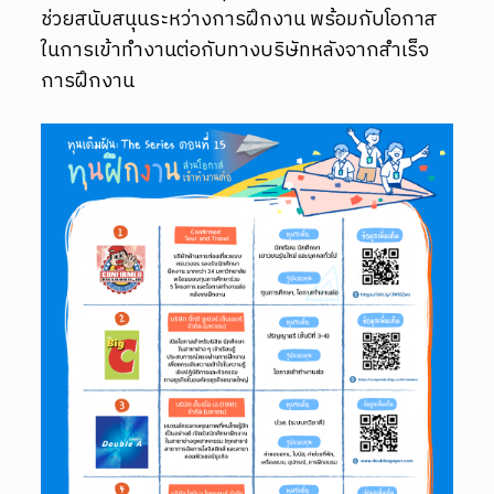
ช่วยสนับสนุนระหว่างการฝึกงาน พร้อมกับโอกาส
ในการเข้าทำงานต่อกับทางบริษัทหลังจากสำเร็จ
การฝึกงาน