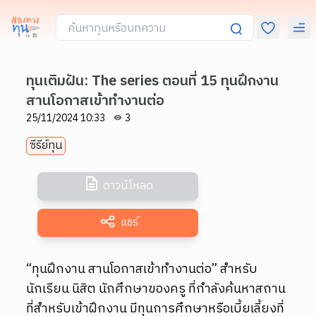
ทุนเติมฝัน: The series ตอนที่ 15 ทุนฝึกงาน
สานโอกาสเข้าทำงานต่อ
25/11/2024 10:33
3
ซีรีย์ทุน
ดาวน์โหลด
แชร์
“ทุนฝึกงาน สานโอกาสเข้าทำงานต่อ” สำหรับ
นักเรียน นิสิต นักศึกษาของครู ที่กำลังค้นหาสถาน
ที่สำหรับเข้าฝึกงาน มีทุนการศึกษาหรือเบี้ยเลี้ยงที่