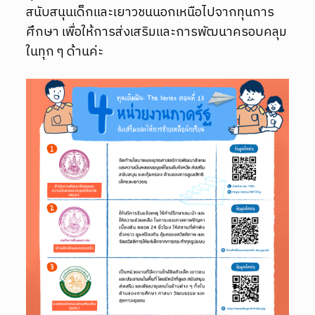
สนับสนุนเด็กและเยาวชนนอกเหนือไปจากทุนการ
ศึกษา เพื่อให้การส่งเสริมและการพัฒนาครอบคลุม
ในทุก ๆ ด้านค่ะ