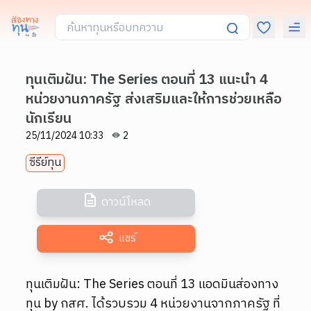
ทุนเติมฝัน: The Series ตอนที่ 13 แนะนำ 4
หน่วยงานภาครัฐ ส่งเสริมและให้การช่วยเหลือ
นักเรียน
25/11/2024 10:33
2
ซีรีย์ทุน
ดาวน์โหลด
แชร์
ทุนเติมฝัน: The Series ตอนที่ 13 แอดมินส่องทาง
ทุน by กสศ. ได้รวบรวม 4 หน่วยงานจากภาครัฐ ที่