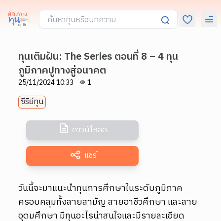
ทุนเติมฝัน: The Series ตอนที่ 8 – 4 ทุน
ภูมิภาคปูทางสู่อนาคต
25/11/2024 10:33
1
ซีรีย์ทุน
ดาวน์โหลด
แชร์
วันนี้จะมาแนะนำทุนการศึกษาในระดับภูมิภาค
ครอบคลุมทั้งสายสามัญ สายอาชีวศึกษา และสาย
อุดมศึกษา มีทุนอะไรน่าสนใจและมีรายละเอียด