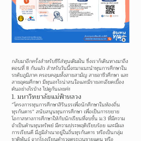
กลับมาอีกครั้งสำหรับซีรีส์ทุนเติมฝัน ซึ่งเราก็เดินทางมาถึง
ตอนที่ 8 กันแล้ว สำหรับวันนี้จะมาแนะนำทุนการศึกษาใน
ระดับภูมิภาค ครอบคลุมทั้งสายสามัญ สายอาชีวศึกษา และ
สายอุดมศึกษา มีทุนอะไรน่าสนใจและมีรายละเอียดเบื้อง
ต้นอย่างไรบ้าง ไปดูกันเลยค่ะ
1. มหาวิทยาลัยแม่ฟ้าหลวง
“โครงการทุนการศึกษาสิรินธรเพื่อนักศึกษาในท้องถิ่น
ทุรกันดาร” สนับสนุนทุนการศึกษา เพื่อเป็นการขยาย
โอกาสทางการศึกษาให้กับนักเรียนที่จบชั้น ม.3 ที่มีความ
จำเป็นด้านทุนทรัพย์ มีความประพฤติเรียบร้อย และมีผล
การเรียนดี มีภูมิลำเนาอยู่ในถิ่นทุรกันดาร หรือเป็นกลุ่ม
ชาติพันธุ์ จากโรงเรียนตำรวจตระเวนชายแดน หรือ