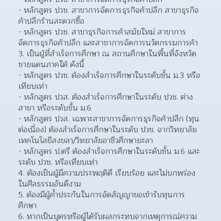
- หลักสูตร ปวช. สาขาการจัดการธุรกิจค้าปลีก สาขาธุรกิจ
ค้าปลีกร้านสะดวกซื้อ
- หลักสูตร ปวช. สาขาธุรกิจการค้าสมัยใหม่ สาขาการ
จัดการธุรกิจค้าปลีก และสาขาการจัดการนวัตกรรมการค้า
3. เป็นผู้ที่สำเร็จการศึกษา ณ สถานศึกษาในพื้นที่จังหวัด
ชายแดนภาคใต้ ดังนี้
- หลักสูตร ปวช. ต้องสำเร็จการศึกษาในระดับชั้น ม.3 หรือ
เทียบเท่า
- หลักสูตร ปวส. ต้องสำเร็จการศึกษาในระดับ ปวช. ต่าง
สาขา หรือระดับชั้น ม.6
- หลักสูตร ปวส. เฉพาะสาขาการจัดการธุรกิจค้าปลีก (ทุน
ต่อเนื่อง) ต้องสำเร็จการศึกษาในระดับ ปวช. จากวิทยาลัย
เทคโนโลยีสงขลา/วิทยาลัยอาชีวศึกษายะลา
- หลักสูตร ป.ตรี ต้องสำเร็จการศึกษาในระดับชั้น ม.6 และ
ระดับ ปวช. หรือเทียบเท่า
4. ต้องเป็นผู้มีความประพฤติดี เรียบร้อย และไม่บกพร่อง
ในศีลธรรมอันดีงาม
5. ต้องมีผู้ค้ำประกันในการจัดสัญญาขอเข้ารับทุนการ
ศึกษา
6. หากเป็นบุตรหรือผู้ได้รับผลกระทบจากเหตุการณ์ความ