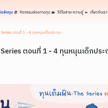
็ดลับทุน
กิจกรรมส่องทางทุน
วิดีโอสาระความรู้
เกี่ยวกับเรา
e Series ตอนที่ 1 - 4 ทุนหนุนเด็กประถม
 Series ตอนที่ 1 - 4 ทุนหนุนเด็กประ