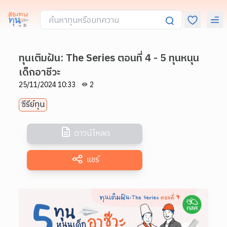
ทุนเติมฝัน: The Series ตอนที่ 4 - 5 ทุนหนุน
เด็กอาชีวะ
25/11/2024 10:33
2
ซีรีย์ทุน
ดาวน์โหลด
แชร์