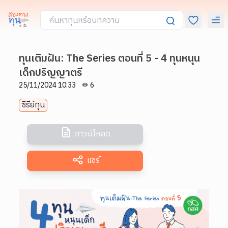
ทุนเติมฝัน: The Series ตอนที่ 5 - 4 ทุนหนุน
เด็กปริญญาตรี
25/11/2024 10:33
6
ซีรีย์ทุน
ดาวน์โหลด
แชร์