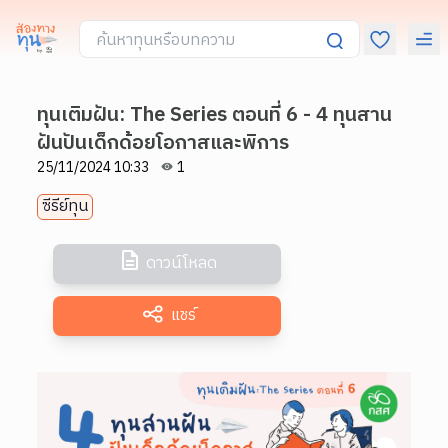
ทุนเติมฝัน: The Series ตอนที่ 6 - 4 ทุนสาน
ฝันปันเด็กด้อยโอกาสและพิการ
25/11/2024 10:33
1
ซีรีย์ทุน
ดาวน์โหลด
แชร์