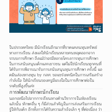
ในประเทศไทย มีนักเรียนอีกมากที่ขาดแคลนทุนทรัพย์
ทางการเรียน ส่งผลให้นักเรียนหลายคนหลุดออกจาก
ระบบการศึกษา ถึงแม้ว่าจะมีหลายโครงการทุนการศึกษา
ในการสนับสนุนเด็กและเยาวชน แต่ไม่ใช่นักเรียนทุกคนที่
ได้รับการพิจารณารับการสนับสนุนทุนการศึกษา ครั้งนี้ แอ
ดมินส่องทางทุน by กสศ. ขอแชร์เทคนิคในการเสริมสร้าง
กำลังใจ ให้นักเรียนของครูมีแรงใจในการศึกษาต่อใน
ระดับที่สูงขึ้นค่ะ
การพัฒนาทักษะนักเรียน
นอกเหนือไปจากการเรียนทางด้านวิชาการในห้องเรียน
แล้วนั้น ทักษะอื่น ๆ ก็มีส่วนสำคัญในการส่งเสริมการเรียน
รู้ให้กับเด็ก อีกทั้งการได้รับความสำเร็จเล็ก ๆ ที่ต่อเนื่อง ว่า 