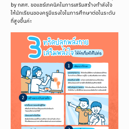
by กสศ. ขอแชร์เทคนิคในการเสริมสร้างกำลังใจ
ให้นักเรียนของครูมีแรงใจในการศึกษาต่อในระดับ
ที่สูงขึ้นค่ะ