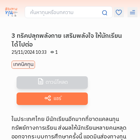
3 ทริคปลุกพลังกาย เสริมพลังใจ ให้นักเรียน
ได้ไปต่อ
25/11/2024 10:33
1
เทคนิคทุน
ดาวน์โหลด
แชร์
ในประเทศไทย มีนักเรียนอีกมากที่ขาดแคลนทุน
ทรัพย์ทางการเรียน ส่งผลให้นักเรียนหลายคนหลุด
ออกจากระบบการศึกษาครั้งนี้ แอดมินส่องทางทุน