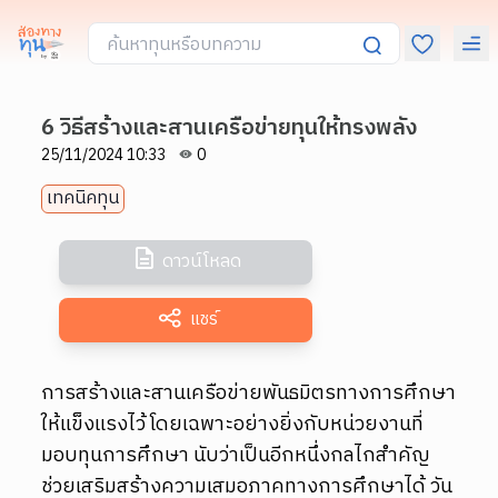
6 วิธีสร้างและสานเครือข่ายทุนให้ทรงพลัง
25/11/2024 10:33
0
เทคนิคทุน
ดาวน์โหลด
แชร์
การสร้างและสานเครือข่ายพันธมิตรทางการศึกษา
ให้แข็งแรงไว้ โดยเฉพาะอย่างยิ่งกับหน่วยงานที่
มอบทุนการศึกษา นับว่าเป็นอีกหนึ่งกลไกสำคัญ
ช่วยเสริมสร้างความเสมอภาคทางการศึกษาได้ วัน