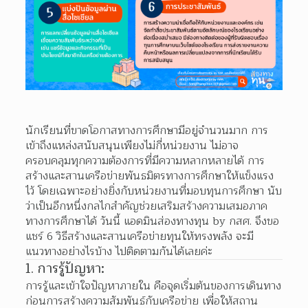
นักเรียนที่ขาดโอกาสทางการศึกษามีอยู่จำนวนมาก การ
เข้าถึงแหล่งสนับสนุนเพียงไม่กี่หน่วยงาน ไม่อาจ
ครอบคลุมทุกความต้องการที่มีความหลากหลายได้ การ
สร้างและสานเครือข่ายพันธมิตรทางการศึกษาให้แข็งแรง
ไว้ โดยเฉพาะอย่างยิ่งกับหน่วยงานที่มอบทุนการศึกษา นับ
ว่าเป็นอีกหนึ่งกลไกสำคัญช่วยเสริมสร้างความเสมอภาค
ทางการศึกษาได้ วันนี้ แอดมินส่องทางทุน by กสศ. จึงขอ
แชร์ 6 วิธีสร้างและสานเครือข่ายทุนให้ทรงพลัง จะมี
แนวทางอย่างไรบ้าง ไปติดตามกันได้เลยค่ะ
1. การรู้ปัญหา:
การรู้และเข้าใจปัญหาภายใน คือจุดเริ่มต้นของการเดินทาง
ก่อนการสร้างความสัมพันธ์กับเครือข่าย เพื่อให้สถาน