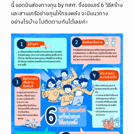
นี้ แอดมินส่องทางทุน by กสศ. จึงขอแชร์ 6 วิธีสร้าง
และสานเครือข่ายทุนให้ทรงพลัง จะมีแนวทาง
อย่างไรบ้าง ไปติดตามกันได้เลยค่ะ