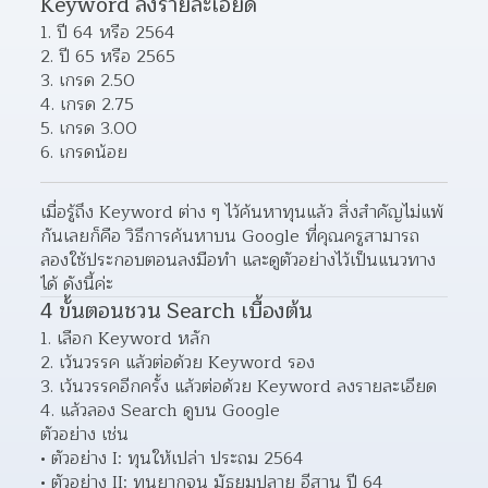
Keyword ลงรายละเอียด
1. ปี 64 หรือ 2564
2. ปี 65 หรือ 2565
3. เกรด 2.50
4. เกรด 2.75
5. เกรด 3.00
6. เกรดน้อย
เมื่อรู้ถึง Keyword ต่าง ๆ ไว้ค้นหาทุนแล้ว สิ่งสำคัญไม่แพ้
กันเลยก็คือ วิธีการค้นหาบน Google ที่คุณครูสามารถ
ลองใช้ประกอบตอนลงมือทำ และดูตัวอย่างไว้เป็นแนวทาง
ได้ ดังนี้ค่ะ
4 ขั้นตอนชวน Search เบื้องต้น
1. เลือก Keyword หลัก
2. เว้นวรรค แล้วต่อด้วย Keyword รอง
3. เว้นวรรคอีกครั้ง แล้วต่อด้วย Keyword ลงรายละเอียด
4. แล้วลอง Search ดูบน Google
ตัวอย่าง เช่น
ตัวอย่าง I: ทุนให้เปล่า ประถม 2564
ตัวอย่าง II: ทุนยากจน มัธยมปลาย อีสาน ปี 64