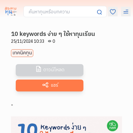
10 keywords ง่าย ๆ ใช้หาทุนเรียน
25/11/2024 10:33
0
เทคนิคทุน
ดาวน์โหลด
แชร์
-