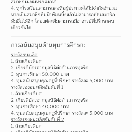
สมาชิกในทีมหรือไม่ก็ได้ 
ทุกโรงเรียนสามารถส่งทีมผู้ประกวดได้ไม่จำกัดจำนวน 
หากเป็นสมาชิกทีมใดทีมหนึ่งแล้วไม่สามารถเป็นสมาชิก
ทีมอื่นได้อีก โดยแต่ละทีมสามารถมีอาจารย์ที่ปรึกษาคน
เดียวกันได้  
การสนับสนุนด้านทุนการศึกษา:
รางวัลชนะเลิศ
ถ้วยเกียรติยศ 
เกียรติบัตรจากมูลนิธิต่อต้านการทุจริต 
ทุนการศึกษา 50,000 บาท 
ทุนสนับสนุนคุณครูที่ปรึกษา รางวัลละ 5,000 บาท 
รางวัลรองชนะเลิศอันดับที่ 1
ถ้วยเกียรติยศ 
เกียรติบัตรจากมูลนิธิต่อต้านการทุจริต 
ทุนการศึกษา 40,000 บาท 
ทุนสนับสนุนคุณครูที่ปรึกษา รางวัลละ 5,000 บาท 
รางวัลรองชนะเลิศอันดับที่ 2
ถ้วยเกียรติยศ 