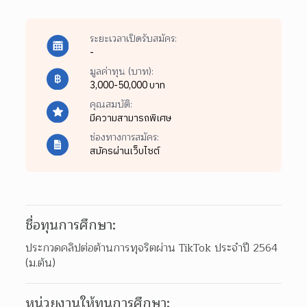
ระยะเวลาเปิดรับสมัคร:
-
มูลค่าทุน (บาท):
3,000-50,000 บาท
คุณสมบัติ:
มีความสามารถพิเศษ
ช่องทางการสมัคร:
สมัครผ่านเว็บไซต์
ชื่อทุนการศึกษา:
ประกวดคลิปต่อต้านการทุจริตผ่าน TikTok ประจำปี 2564 
(ม.ต้น)
หน่วยงานให้ทุนการศึกษา: