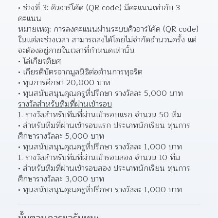
ช่วงที่ 3: คิวอาร์โค้ด (QR code) มีคะแนนเท่ากับ 3 
คะแนน 
หมายเหตุ: การลงคะแนนผ่านระบบคิวอาร์โค้ด (QR code) 
ในแต่ละช่วงเวลา สามารถลงได้โดยไม่จำกัดจำนวนครั้ง แต่
จะต้องอยู่ภายในเวลาที่กำหนดเท่านั้น
โล่เกียรติยศ 
เกียรติบัตรจากมูลนิธิต่อต้านการทุจริต 
ทุนการศึกษา 20,000 บาท 
ทุนสนับสนุนคุณครูที่ปรึกษา รางวัลละ 5,000 บาท 
รางวัลสำหรับทีมที่ผ่านเข้ารอบ
รางวัลสำหรับทีมที่ผ่านเข้ารอบแรก จำนวน 50 ทีม
สำหรับทีมที่ผ่านเข้ารอบแรก ประเภทนักเรียน ทุนการ
ศึกษารางวัลละ 5,000 บาท 
ทุนสนับสนุนคุณครูที่ปรึกษา รางวัลละ 1,000 บาท 
รางวัลสำหรับทีมที่ผ่านเข้ารอบสอง จำนวน 10 ทีม
สำหรับทีมที่ผ่านเข้ารอบสอง ประเภทนักเรียน ทุนการ
ศึกษารางวัลละ 3,000 บาท 
ทุนสนับสนุนคุณครูที่ปรึกษา รางวัลละ 1,000 บาท 