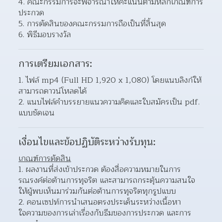
คณะกรรมการจะพิจารณาให้คะแนนตามหลักเกณฑ์การ
ประกวด 
การตัดสินของคณะกรรมการถือเป็นที่สิ้นสุด 
พิธีมอบรางวัล 
การเตรียมเอกสาร:
ไฟล์ mp4 (Full HD 1,920 x 1,080) โดยแนบลิงก์ให้
สามารถดาวน์โหลดได้ 
แนบไฟล์คำบรรยายแนวความคิดและใบสมัครเป็น pdf. 
แบบชัดเจน 
เงื่อนไขและข้อปฏิบัติระหว่างรับทุน:
เกณฑ์การตัดสิน
ผลงานที่ส่งเข้าประกวด ต้องสื่อความหมายในการ
รณรงค์ต่อต้านการทุจริต และสามารถกระตุ้นความสนใจ
ให้ผู้พบเห็นมาร่วมกันต่อต้านการทุจริตทุกรูปแบบ  
คอนเซปท์การนำเสนอตรงประเด็นระหว่างเนื้อหา
ใจความของการเล่าเรื่องกับธีมของการประกวด และการ