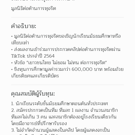
มูลนิธิต่อต้านการทุจริต
คำอธิบาย:
มูลนิธิต่อต้านการทุจริตขอเชิญนักเรียนมัธยมศึกษาหรือ
เทียบเท่า 
ส่งผลงานเข้าร่วมการประกวดคลิปต่อต้านการทุจริตผ่าน 
TikTok ประจำปี 2564 
หัวข้อ "เยาวชนไทย ไม่ยอม ไม่ทน ต่อการทุจริต" 
ชิงทุนการศึกษามูลค่ารวมกว่า 600,000 บาท พร้อมถ้วย
เกียรติยศและเกียรติบัตร 
คุณสมบัติผู้รับทุน:
นักเรียนระดับชั้นมัธยมศึกษาตอนต้นทั่วประเทศ 
สมัครประกวดเป็นทีม ทีมละ 1 ผลงาน จำนวนสมาชิก
ทีมละไม่เกิน 3 คน และสมาชิกต้องอยู่โรงเรียนเดียวกัน 
โดยมีอาจารย์ที่ปรึกษารับรอง  
ไม่จำกัดจำนวนผู้แสดงในคลิป โดยผู้แสดงจะเป็น