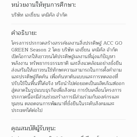
หน่วยงานให้ทุนการศึกษา:
บริษัท เอเชี่ยน เคมิคัล จำกัด
คำอธิบาย:
โครงการประกวดสร้างสรรค์ผลงานสิ่งประดิษฐ์ ACC GO 
GREEN Season 2 โดย บริษัท เอเชี่ยน เคมิคัล จำกัด 
เปิดโอกาสให้เยาวชนได้ประดิษฐ์ผลงานที่มุ่งแก้ปัญหา
พลังงาน ทรัพยากรธรรมชาติ และสิ่งแวดล้อมอย่างยั่งยืน 
ส่งเสริมให้เยาวชนใช้ทักษะความสามารถในการตั้งคำถาม
และประดิษฐ์คิดค้น เพื่อค้นหาต้นแบบและการทดลองที่
ปรับใช้ในพื้นที่ได้จริง หรือนำไปต่อยอดเป็นผลิตภัณฑ์ออก
สู่ตลาดในรูปแบบธุรกิจเพื่อสังคม การขับเคลื่อนโครงการ
ประกวดนี้จะมีส่วนช่วยสร้างการมีส่วมร่วมกับองค์กรและ
ชุมชน ตลอดจนการพัฒนาที่ยั่งยืนในระดับสังคมและ
ประเทศได้ต่อไป
คุณสมบัติผู้รับทุน: