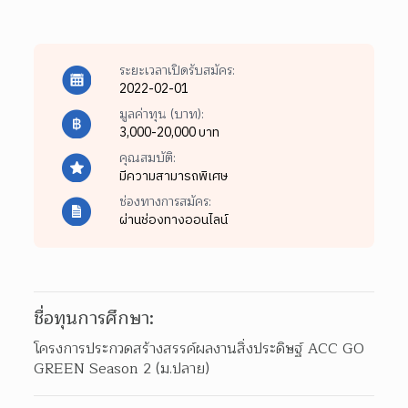
ระยะเวลาเปิดรับสมัคร:
2022-02-01
มูลค่าทุน (บาท):
3,000-20,000 บาท
คุณสมบัติ:
มีความสามารถพิเศษ
ช่องทางการสมัคร:
ผ่านช่องทางออนไลน์
ชื่อทุนการศึกษา:
โครงการประกวดสร้างสรรค์ผลงานสิ่งประดิษฐ์ ACC GO 
GREEN Season 2 (ม.ปลาย)