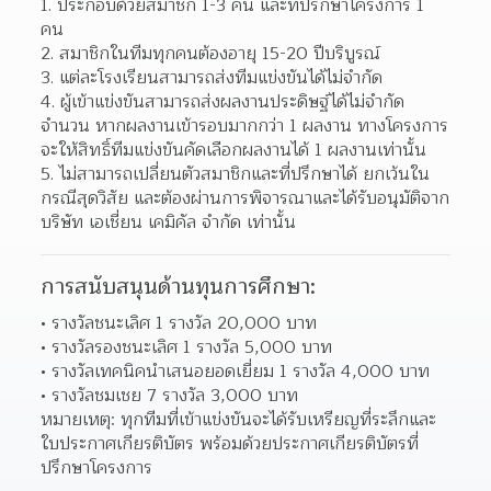
ประกอบด้วยสมาชิก 1-3 คน และที่ปรึกษาโครงการ 1 
คน 
สมาชิกในทีมทุกคนต้องอายุ 15-20 ปีบริบูรณ์ 
แต่ละโรงเรียนสามารถส่งทีมแข่งขันได้ไม่จำกัด 
ผู้เข้าแข่งขันสามารถส่งผลงานประดิษฐ์ได้ไม่จำกัด
จำนวน หากผลงานเข้ารอบมากกว่า 1 ผลงาน ทางโครงการ
จะให้สิทธิ์ทีมแข่งขันคัดเลือกผลงานได้ 1 ผลงานเท่านั้น  
ไม่สามารถเปลี่ยนตัวสมาชิกและที่ปรึกษาได้ ยกเว้นใน
กรณีสุดวิสัย และต้องผ่านการพิจารณาและได้รับอนุมัติจาก 
บริษัท เอเชี่ยน เคมิคัล จำกัด เท่านั้น  
การสนับสนุนด้านทุนการศึกษา:
รางวัลชนะเลิศ 1 รางวัล 20,000 บาท 
รางวัลรองชนะเลิศ 1 รางวัล 5,000 บาท 
รางวัลเทคนิคนำเสนอยอดเยี่ยม 1 รางวัล 4,000 บาท 
รางวัลชมเชย 7 รางวัล 3,000 บาท 
หมายเหตุ: ทุกทีมที่เข้าแข่งขันจะได้รับเหรียญที่ระลึกและ
ใบประกาศเกียรติบัตร พร้อมด้วยประกาศเกียรติบัตรที่
ปรึกษาโครงการ