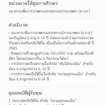
หน่วยงานให้ทุนการศึกษา:
ธนาคารเพื่อการเกษตรและสหกรณ์การเกษตร (ธ.ก.ส.)
คำอธิบาย:
ธนาคารเพื่อการเกษตรและสหกรณ์การเกษตร (ธ.ก.ส.) 
ขอเชิญน้อง ๆ อายุ 6-14 ปี ส่งผลงานเข้าร่วมการประกวด
เรียงความหรือคลิปวิดีโอ เนื่องในโอกาสวันเด็กแห่งชาติ ปี 
2565  
ชิงทุนการศึกษามูลค่ารวม 150,000 บาท พร้อมเกียรติ
บัตร โดยแบ่งออกเป็น 2 กิจกรรม ได้แก่  
การประกวดเรียงความในหัวข้อ “ต้นไม้ของฉัน” สำหรับ
น้อง ๆ อายุระหว่าง 6–12 ปี 
การประกวดคลิปวิดีโอในหัวข้อ “ความสุขของฉัน” สำหรับ
น้อง ๆ อายุระหว่าง 6-14 ปี 
คุณสมบัติผู้รับทุน:
ประกวดคลิปวิดีโอ หัวข้อ “ความสุขของฉัน” 