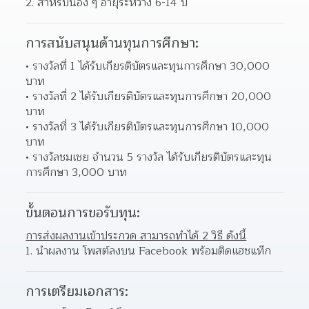
สำหรับน้อง ๆ อายุระหว่าง 6-14 ปี 
การสนับสนุนด้านทุนการศึกษา:
รางวัลที่ 1 ได้รับเกียรติบัตรและทุนการศึกษา 30,000 
บาท 
รางวัลที่ 2 ได้รับเกียรติบัตรและทุนการศึกษา 20,000 
บาท 
รางวัลที่ 3 ได้รับเกียรติบัตรและทุนการศึกษา 10,000 
บาท 
รางวัลชมเชย จำนวน 5 รางวัล ได้รับเกียรติบัตรและทุน
การศึกษา 3,000 บาท 
ขั้นตอนการขอรับทุน:
การส่งผลงานเข้าประกวด สามารถทำได้ 2 วิธี ดังนี้
นำผลงาน โพสต์ลงบน Facebook พร้อมติดแฮชแท๊ก
การเตรียมเอกสาร: