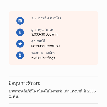
ระยะเวลาเปิดรับสมัคร:
-
มูลค่าทุน (บาท):
3,000-30,000 บาท
คุณสมบัติ:
มีความสามารถพิเศษ
ช่องทางการสมัคร:
สมัครผ่านเฟซบุ๊ค
ชื่อทุนการศึกษา:
ประกวดคลิปวิดีโอ เนื่องในโอกาสวันเด็กแห่งชาติ ปี 2565 
(ม.ต้น)