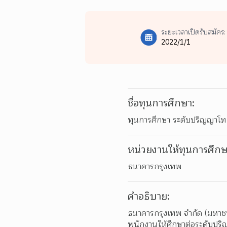
ระยะเวลาเปิดรับสมัคร:
2022/1/1
ชื่อทุนการศึกษา:
ทุนการศึกษา ระดับปริญญาโท
หน่วยงานให้ทุนการศึกษ
ธนาคารกรุงเทพ
คำอธิบาย:
ธนาคารกรุงเทพ จำกัด (มหาชน)
พนักงานให้ศึกษาต่อระดับปร