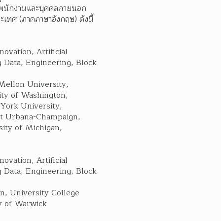
แก่พนักงานและบุคคลภายนอก 
ทศ (ภาคภาษาอังกฤษ) ดังนี้
ation, Artificial 
 Data, Engineering, Block 
Mellon University, 
ity of Washington, 
York University, 
 at Urbana-Champaign, 
ity of Michigan, 
ation, Artificial 
 Data, Engineering, Block 
n, University College 
y of Warwick  