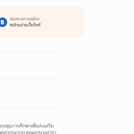
ช่องทางการสมัคร:
สมัครผ่านเว็บไซต์
บทุนการศึกษาเพื่อส่งเสริม
หาบุคลากรจากภายนอกบางสาขา