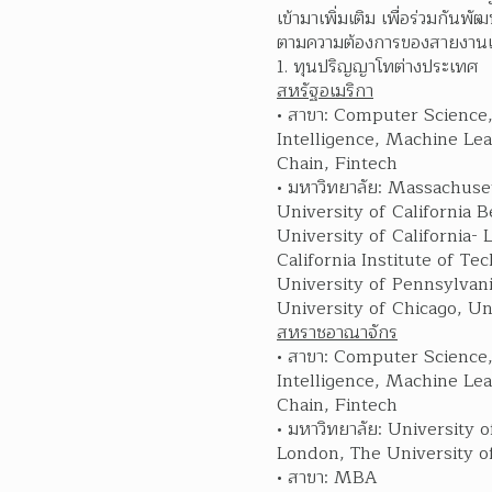
เข้ามาเพิ่มเติม เพื่อร่วมกั
ตามความต้องการของสายงานแล
ทุนปริญญาโทต่างประเทศ
สหรัฐอเมริกา
สาขา: Computer Science, 
Intelligence, Machine Lea
Chain, Fintech  
มหาวิทยาลัย: Massachuset
University of California 
University of California-
California Institute of Te
University of Pennsylvani
University of Chicago, Uni
สหราชอาณาจักร
สาขา: Computer Science, 
Intelligence, Machine Lea
Chain, Fintech  
มหาวิทยาลัย: University 
London, The University o
สาขา: MBA 