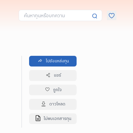
ไปยังแหล่งทุน
แชร์
ถูกใจ
ดาวโหลด
ไม่พบเอกสารทุน