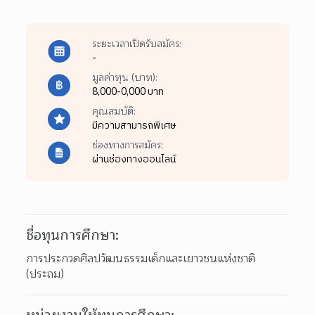
ระยะเวลาเปิดรับสมัคร:
-
มูลค่าทุน (บาท):
8,000-0,000 บาท
คุณสมบัติ:
มีความสามารถพิเศษ
ช่องทางการสมัคร:
ผ่านช่องทางออนไลน์
ชื่อทุนการศึกษา:
การประกวดศิลปวัฒนธรรมเด็กและเยาวชนแห่งชาติ 
(ประถม)