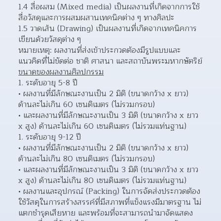
1.4 สื่อผสม (Mixed media) เป็นผลงานที่เกิดจากการใช้
สื่อวัสดุและการผสมผสานเทคนิคต่าง ๆ ทางศิลปะ
1.5 วาดเส้น (Drawing) เป็นผลงานที่เกิดจากเทคนิคการ
เขียนด้วยวัสดุต่าง ๆ
หมายเหตุ: ผลงานที่ส่งเข้าประกวดต้องมีรูปแบบและ
แนวคิดที่ไม่ขัดต่อ ชาติ ศาสนา และสถาบันพระมหากษัตริย์
ขนาดของผลงานศิลปกรรม
ระดับอายุ 5-8 ปี
ผลงานที่มีลักษณะงานเป็น 2 มิติ (ขนาดกว้าง x ยาว) 
ด้านละไม่เกิน 60 เซนติเมตร (ไม่รวมกรอบ)  
และผลงานที่มีลักษณะงานเป็น 3 มิติ (ขนาดกว้าง x ยาว 
x สูง) ด้านละไม่เกิน 60 เซนติเมตร (ไม่รวมแท่นฐาน)  
ระดับอายุ 9-12 ปี
ผลงานที่มีลักษณะงานเป็น 2 มิติ (ขนาดกว้าง x ยาว) 
ด้านละไม่เกิน 80 เซนติเมตร (ไม่รวมกรอบ)  
และผลงานที่มีลักษณะงานเป็น 3 มิติ (ขนาดกว้าง x ยาว 
x สูง) ด้านละไม่เกิน 80 เซนติเมตร (ไม่รวมแท่นฐาน)  
ผลงานและอุปกรณ์ (Packing) ในการจัดส่งประกวดต้อง
ใช้วัสดุในการสร้างสรรค์ที่มีสภาพที่แข็งแรงมีมาตรฐาน ไม่
แตกชำรุดเสียหาย และพร้อมที่จะสามารถนำมาจัดแสดง