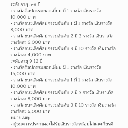
ระดับอายุ 5-8 ปี
รางวัลศิลปกรรมยอดเยี่ยม มี 1 รางวัล เงินรางวัล 
10,000 บาท 
รางวัลชนะเลิศศิลปกรรมอันดับ 1 มี 1 รางวัล เงินรางวัล 
8,000 บาท 
รางวัลชนะเลิศศิลปกรรมอันดับ 2 มี 3 รางวัล เงินรางวัล 
รางวัลละ 6,000 บาท 
รางวัลชนะเลิศศิลปกรรมอันดับ 3 มี 10 รางวัล เงินรางวัล 
รางวัลละ 4,000 บาท 
ระดับอายุ 9-12 ปี
รางวัลศิลปกรรมยอดเยี่ยม มี 1 รางวัล เงินรางวัล 
15,000 บาท 
รางวัลชนะเลิศศิลปกรรมอันดับ 1 มี 1 รางวัล เงินรางวัล 
10,000 บาท 
รางวัลชนะเลิศศิลปกรรมอันดับ 2 มี 3 รางวัล เงินรางวัล 
รางวัลละ 8,000 บาท 
รางวัลชนะเลิศศิลปกรรมอันดับ 3 มี 10 รางวัล เงินรางวัล 
รางวัลละ 6,000 บาท 
หมายเหตุ:
ผู้ชนะการประกวดจะได้รับเงินรางวัลพร้อมโล่และเกียรติ