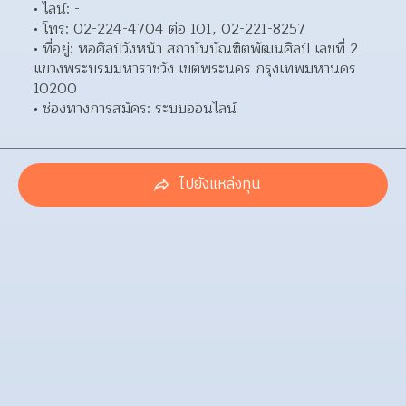
ไลน์: - 
โทร: 02-224-4704 ต่อ 101, 02-221-8257 
ที่อยู่: หอศิลป์วังหน้า สถาบันบัณฑิตพัฒนศิลป์ เลขที่ 2 
แขวงพระบรมมหาราชวัง เขตพระนคร กรุงเทพมหานคร 
10200  
ช่องทางการสมัคร: ระบบออนไลน์ 
ไปยังแหล่งทุน