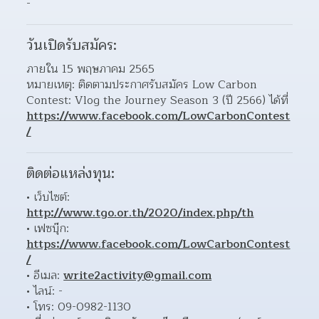
-
วันเปิดรับสมัคร:
ภายใน 15 พฤษภาคม 2565
หมายเหตุ: ติดตามประกาศรับสมัคร Low Carbon 
Contest: Vlog the Journey Season 3 (ปี 2566) ได้ที่ 
https://www.facebook.com/LowCarbonContest
/
ติดต่อแหล่งทุน:
เว็บไซต์: 
http://www.tgo.or.th/2020/index.php/th
เฟซบุ๊ก: 
https://www.facebook.com/LowCarbonContest
/
อีเมล: 
write2activity@gmail.com
ไลน์: - 
โทร: 09-0982-1130 