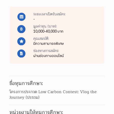
ระยะเวลาเปิดรับสมัคร:
-
มูลค่าทุน (บาท):
10,000-40,000 บาท
คุณสมบัติ:
มีความสามารถพิเศษ
ช่องทางการสมัคร:
ผ่านช่องทางออนไลน์
ชื่อทุนการศึกษา:
โครงการประกวด Low Carbon Contest: Vlog the 
Journey (ประถม)
หน่วยงานให้ทุนการศึกษา: